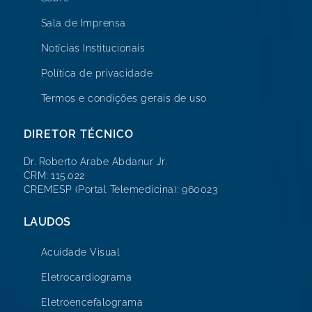
Sala de Imprensa
Notícias Institucionais
Política de privacidade
Termos e condições gerais de uso
DIRETOR TÉCNICO
Dr. Roberto Arabe Abdanur Jr.
CRM: 115.022
CREMESP (Portal Telemedicina): 960023
LAUDOS
Acuidade Visual
Eletrocardiograma
Eletroencefalograma