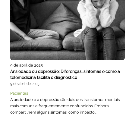
9 de abril de 2025
Ansiedade ou depressão: Diferenças, sintomas e como a
telemedicina facilita o diagnóstico
9 de abril de 2025
Pacientes
A ansiedade e a depressão são dois dos transtornos mentais
mais comuns e frequentemente confundidos. Embora
compartilhem alguns sintomas, como impacto…