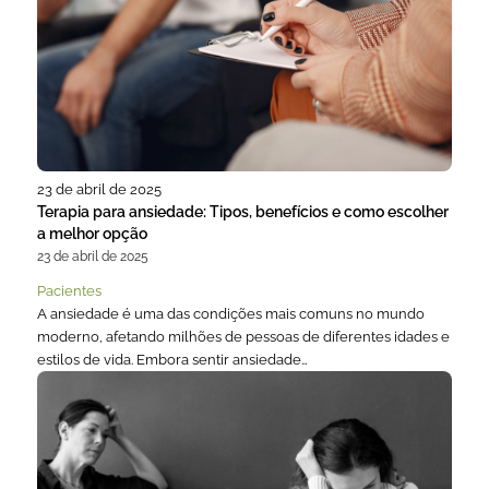
23 de abril de 2025
Terapia para ansiedade: Tipos, benefícios e como escolher
a melhor opção
23 de abril de 2025
Pacientes
A ansiedade é uma das condições mais comuns no mundo
moderno, afetando milhões de pessoas de diferentes idades e
estilos de vida. Embora sentir ansiedade…