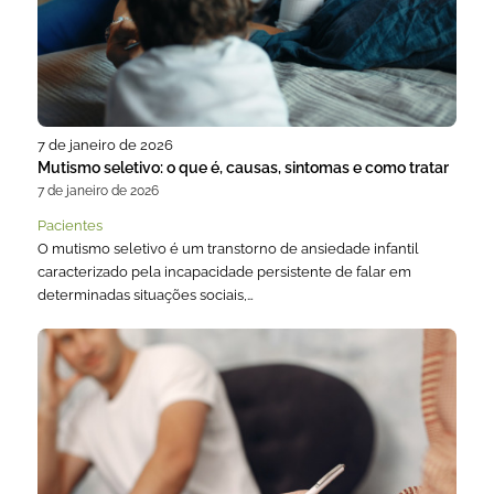
7 de janeiro de 2026
Mutismo seletivo: o que é, causas, sintomas e como tratar
7 de janeiro de 2026
Pacientes
O mutismo seletivo é um transtorno de ansiedade infantil
caracterizado pela incapacidade persistente de falar em
determinadas situações sociais,…