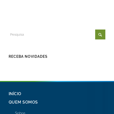
RECEBA NOVIDADES
INÍCIO
QUEM SOMOS
Sobre