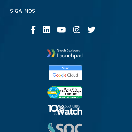
SIGA-NOS