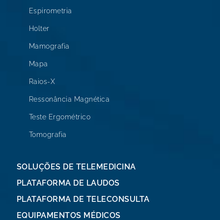
Espirometria
Holter
Mamografia
Mapa
Raios-X
Ressonância Magnética
Teste Ergométrico
Tomografia
SOLUÇÕES DE TELEMEDICINA
PLATAFORMA DE LAUDOS
PLATAFORMA DE TELECONSULTA
EQUIPAMENTOS MÉDICOS