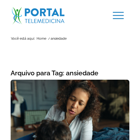
Você está aqui:
Home
/
ansiedade
Arquivo para Tag:
ansiedade