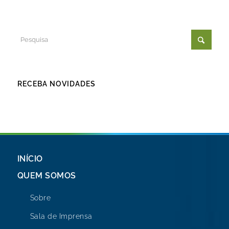
RECEBA NOVIDADES
INÍCIO
QUEM SOMOS
Sobre
Sala de Imprensa