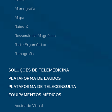
Mamografia
Mapa
Raios-X
Ressonância Magnética
Teste Ergométrico
Tomografia
SOLUÇÕES DE TELEMEDICINA
PLATAFORMA DE LAUDOS
PLATAFORMA DE TELECONSULTA
EQUIPAMENTOS MÉDICOS
Acuidade Visual