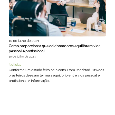
10 de julho de 2023
Como proporcionar que colaboradores equilibrem vida
pessoal e profissional
10 de julho de 2023
Noticias
Conforme um estudo feito pela consultora Randstad, 81% dos
brasileiros desejam ter mais equilíbrio entre vida pessoal e
profissional. A informação…