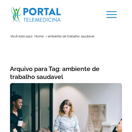
Você está aqui:
Home
/
ambiente de trabalho saudavel
Arquivo para Tag:
ambiente de
trabalho saudavel