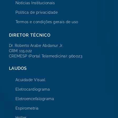
Notícias Institucionais
Política de privacidade
Termos e condições gerais de uso
DIRETOR TÉCNICO
Dr. Roberto Arabe Abdanur Jr.
CRM: 115.022
CREMESP (Portal Telemedicina): 960023
LAUDOS
Acuidade Visual
Eletrocardiograma
Eletroencefalograma
Espirometria
Holter