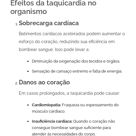
Efeitos da taquicardia no
organismo
Sobrecarga cardíaca
Batimentos cardíacos acelerados podem aumentar o
esforço do coração, reduzindo sua eficiência em
bombear sangue. Isso pode levar a:
Diminuição da oxigenação dos tecidos e órgãos.
Sensação de cansaço extremo e falta de energia.
Danos ao coração
Em casos prolongados, a taquicardia pode causar:
Cardiomiopatia:
Fraqueza ou espessamento do
músculo cardíaco.
Insuficiência cardíaca:
Quando o coração não
consegue bombear sangue suficiente para
atender às necessidades do corpo.