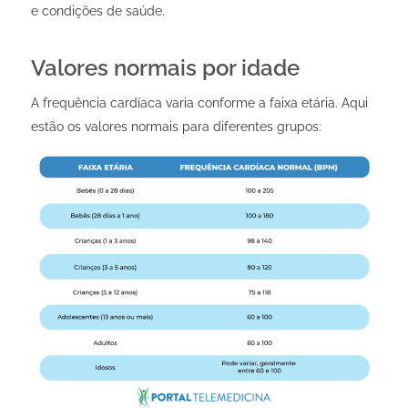
e condições de saúde.
Valores normais por idade
A frequência cardíaca varia conforme a faixa etária. Aqui
estão os valores normais para diferentes grupos: