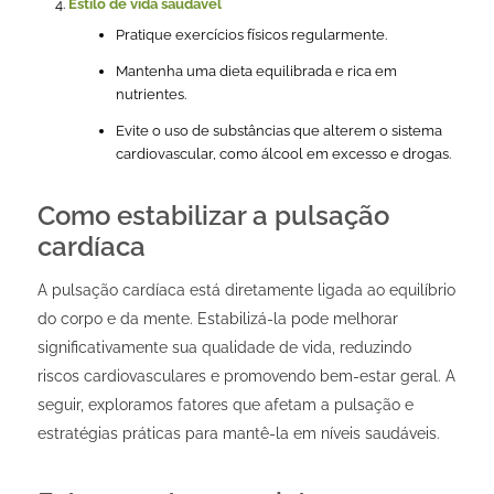
Estilo de vida saudável
Pratique exercícios físicos regularmente.
Mantenha uma dieta equilibrada e rica em
nutrientes.
Evite o uso de substâncias que alterem o sistema
cardiovascular, como álcool em excesso e drogas.
Como estabilizar a pulsação
cardíaca
A pulsação cardíaca está diretamente ligada ao equilíbrio
do corpo e da mente. Estabilizá-la pode melhorar
significativamente sua qualidade de vida, reduzindo
riscos cardiovasculares e promovendo bem-estar geral. A
seguir, exploramos fatores que afetam a pulsação e
estratégias práticas para mantê-la em níveis saudáveis.