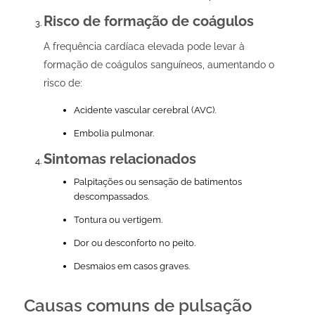
Risco de formação de coágulos
A frequência cardíaca elevada pode levar à
formação de coágulos sanguíneos, aumentando o
risco de:
Acidente vascular cerebral (AVC).
Embolia pulmonar.
Sintomas relacionados
Palpitações ou sensação de batimentos
descompassados.
Tontura ou vertigem.
Dor ou desconforto no peito.
Desmaios em casos graves.
Causas comuns de pulsação