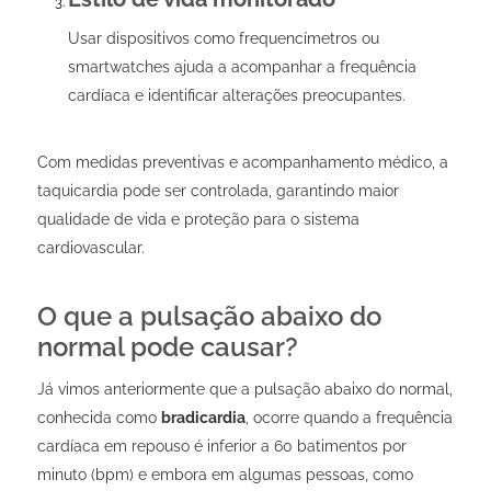
Usar dispositivos como frequencímetros ou
smartwatches ajuda a acompanhar a frequência
cardíaca e identificar alterações preocupantes.
Com medidas preventivas e acompanhamento médico, a
taquicardia pode ser controlada, garantindo maior
qualidade de vida e proteção para o sistema
cardiovascular.
O que a pulsação abaixo do
normal pode causar?
Já vimos anteriormente que a pulsação abaixo do normal,
conhecida como
bradicardia
, ocorre quando a frequência
cardíaca em repouso é inferior a 60 batimentos por
minuto (bpm) e embora em algumas pessoas, como