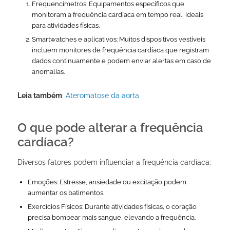
Frequencímetros: Equipamentos específicos que
monitoram a frequência cardíaca em tempo real, ideais
para atividades físicas.
Smartwatches e aplicativos: Muitos dispositivos vestíveis
incluem monitores de frequência cardíaca que registram
dados continuamente e podem enviar alertas em caso de
anomalias.
Leia também
:
Ateromatose da aorta
O que pode alterar a frequência
cardíaca?
Diversos fatores podem influenciar a frequência cardíaca:
Emoções: Estresse, ansiedade ou excitação podem
aumentar os batimentos.
Exercícios Físicos: Durante atividades físicas, o coração
precisa bombear mais sangue, elevando a frequência.