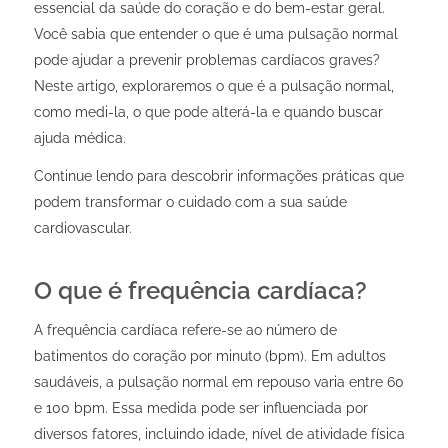
essencial da saúde do coração e do bem-estar geral.
Você sabia que entender o que é uma pulsação normal
pode ajudar a prevenir problemas cardíacos graves?
Neste artigo, exploraremos o que é a pulsação normal,
como medi-la, o que pode alterá-la e quando buscar
ajuda médica.
Continue lendo para descobrir informações práticas que
podem transformar o cuidado com a sua saúde
cardiovascular.
O que é frequência cardíaca?
A frequência cardíaca refere-se ao número de
batimentos do coração por minuto (bpm). Em adultos
saudáveis, a pulsação normal em repouso varia entre 60
e 100 bpm. Essa medida pode ser influenciada por
diversos fatores, incluindo idade, nível de atividade física