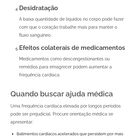
Desidratação
A baixa quantidade de líquidos no corpo pode fazer
com que o coração trabalhe mais para manter o
fluxo sanguíneo.
Efeitos colaterais de medicamentos
Medicamentos como descongestionantes ou
remédios para emagrecer podem aumentar a
frequência cardíaca.
Quando buscar ajuda médica
Uma frequência cardíaca elevada por longos períodos
pode ser prejudicial. Procure orientação médica se
apresentar:
Batimentos cardíacos acelerados que persistem por mais