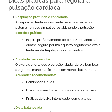
Dicas práticas para regular a
pulsação cardíaca
Respiração profunda e controlada
A respiração lenta e consciente reduz a ativação do
sistema nervoso simpático, estabilizando a pulsação.
Exercício prático:
Inspire profundamente pelo nariz contando até
quatro, segure por mais quatro segundos e exale
lentamente. Repita por cinco minutos.
Atividade física regular
O exercício fortalece o coração, ajudando-o a bombear
sangue de maneira eficiente com menos batimentos.
Atividades recomendadas:
Caminhadas leves.
Exercícios aeróbicos, como corrida ou ciclismo.
Práticas de baixa intensidade, como pilates.
Dieta balanceada