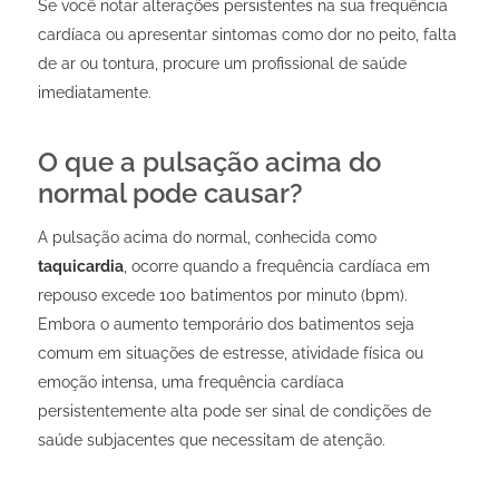
Se você notar alterações persistentes na sua frequência
cardíaca ou apresentar sintomas como dor no peito, falta
de ar ou tontura, procure um profissional de saúde
imediatamente.
O que a pulsação acima do
normal pode causar?
A pulsação acima do normal, conhecida como
taquicardia
, ocorre quando a frequência cardíaca em
repouso excede 100 batimentos por minuto (bpm).
Embora o aumento temporário dos batimentos seja
comum em situações de estresse, atividade física ou
emoção intensa, uma frequência cardíaca
persistentemente alta pode ser sinal de condições de
saúde subjacentes que necessitam de atenção.