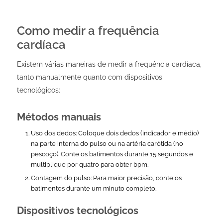
Como medir a frequência
cardíaca
Existem várias maneiras de medir a frequência cardíaca,
tanto manualmente quanto com dispositivos
tecnológicos:
Métodos manuais
Uso dos dedos: Coloque dois dedos (indicador e médio)
na parte interna do pulso ou na artéria carótida (no
pescoço). Conte os batimentos durante 15 segundos e
multiplique por quatro para obter bpm.
Contagem do pulso: Para maior precisão, conte os
batimentos durante um minuto completo.
Dispositivos tecnológicos