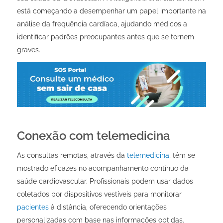
está começando a desempenhar um papel importante na
análise da frequência cardíaca, ajudando médicos a
identificar padrões preocupantes antes que se tornem
graves.
Conexão com telemedicina
As consultas remotas, através da
telemedicina
, têm se
mostrado eficazes no acompanhamento contínuo da
saúde cardiovascular. Profissionais podem usar dados
coletados por dispositivos vestíveis para monitorar
pacientes
à distância, oferecendo orientações
personalizadas com base nas informações obtidas.