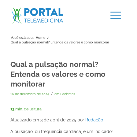
Você está aqui:
Home
/
Qual a pulsação normal? Entenda os valores e como monitorar
Qual a pulsação normal?
Entenda os valores e como
monitorar
/
16 de dezembro de 2024
em
Pacientes
13
min. de leitura
Atualizado em 3 de abril de 2025 por
Redação
A pulsação, ou frequência cardíaca, é um indicador