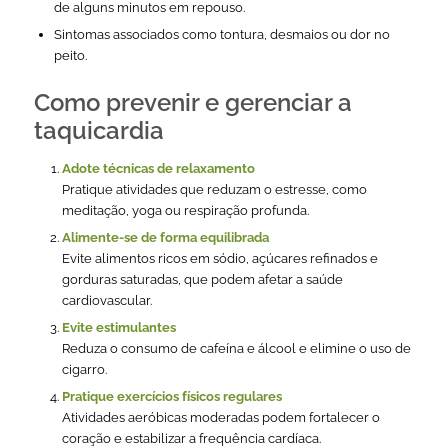
de alguns minutos em repouso.
Sintomas associados como tontura, desmaios ou dor no
peito.
Como prevenir e gerenciar a
taquicardia
Adote técnicas de relaxamento
Pratique atividades que reduzam o estresse, como
meditação, yoga ou respiração profunda.
Alimente-se de forma equilibrada
Evite alimentos ricos em sódio, açúcares refinados e
gorduras saturadas, que podem afetar a saúde
cardiovascular.
Evite estimulantes
Reduza o consumo de cafeína e álcool e elimine o uso de
cigarro.
Pratique exercícios físicos regulares
Atividades aeróbicas moderadas podem fortalecer o
coração e estabilizar a frequência cardíaca.