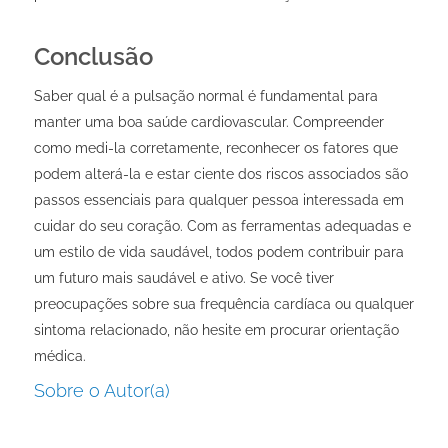
Conclusão
Saber qual é a pulsação normal é fundamental para
manter uma boa saúde cardiovascular. Compreender
como medi-la corretamente, reconhecer os fatores que
podem alterá-la e estar ciente dos riscos associados são
passos essenciais para qualquer pessoa interessada em
cuidar do seu coração. Com as ferramentas adequadas e
um estilo de vida saudável, todos podem contribuir para
um futuro mais saudável e ativo. Se você tiver
preocupações sobre sua frequência cardíaca ou qualquer
sintoma relacionado, não hesite em procurar orientação
médica.
Sobre o Autor(a)