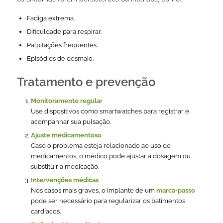
Fadiga extrema.
Dificuldade para respirar.
Palpitações frequentes.
Episódios de desmaio.
Tratamento e prevenção
Monitoramento regular
Use dispositivos como smartwatches para registrar e
acompanhar sua pulsação.
Ajuste medicamentoso
Caso o problema esteja relacionado ao uso de
medicamentos, o médico pode ajustar a dosagem ou
substituir a medicação.
Intervenções médicas
Nos casos mais graves, o implante de um
marca-passo
pode ser necessário para regularizar os batimentos
cardíacos.