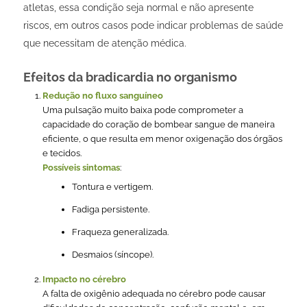
atletas, essa condição seja normal e não apresente
riscos, em outros casos pode indicar problemas de saúde
que necessitam de atenção médica.
Efeitos da bradicardia no organismo
Redução no fluxo sanguíneo
Uma pulsação muito baixa pode comprometer a
capacidade do coração de bombear sangue de maneira
eficiente, o que resulta em menor oxigenação dos órgãos
e tecidos.
Possíveis sintomas
:
Tontura e vertigem.
Fadiga persistente.
Fraqueza generalizada.
Desmaios (síncope).
Impacto no cérebro
A falta de oxigênio adequada no cérebro pode causar