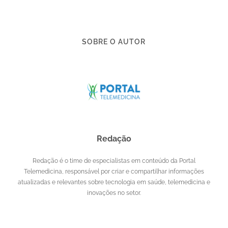
SOBRE O AUTOR
Redação
Redação é o time de especialistas em conteúdo da Portal
Telemedicina, responsável por criar e compartilhar informações
atualizadas e relevantes sobre tecnologia em saúde, telemedicina e
inovações no setor.