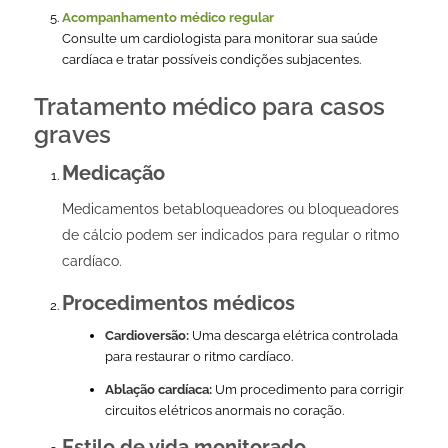
Acompanhamento médico regular
Consulte um cardiologista para monitorar sua saúde
cardíaca e tratar possíveis condições subjacentes.
Tratamento médico para casos
graves
Medicação
Medicamentos betabloqueadores ou bloqueadores
de cálcio podem ser indicados para regular o ritmo
cardíaco.
Procedimentos médicos
Cardioversão:
Uma descarga elétrica controlada
para restaurar o ritmo cardíaco.
Ablação cardíaca:
Um procedimento para corrigir
circuitos elétricos anormais no coração.
Estilo de vida monitorado