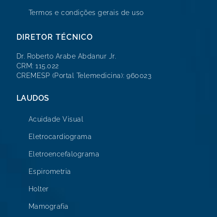
Termos e condições gerais de uso
DIRETOR TÉCNICO
Dr. Roberto Arabe Abdanur Jr.
CRM: 115.022
CREMESP (Portal Telemedicina): 960023
LAUDOS
Acuidade Visual
Eletrocardiograma
Eletroencefalograma
Espirometria
Holter
Mamografia