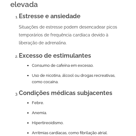
elevada
Estresse e ansiedade
Situações de estresse podem desencadear picos
temporários de frequência cardíaca devido à
liberação de adrenalina.
Excesso de estimulantes
Consumo de cafeína em excesso.
Uso de nicotina, álcool ou drogas recreativas,
como cocaína.
Condições médicas subjacentes
Febre.
Anemia.
Hipertireoidismo.
Arritmias cardíacas, como fibrilação atrial.