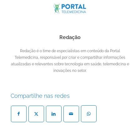
Redação
Redação é o time de especialistas em conteúdo da Portal
Telemedicina, responsável por criar e compartilhar informações
atualizadas e relevantes sobre tecnologia em saúde, telemedicina e
inovações no setor.
Compartilhe nas redes