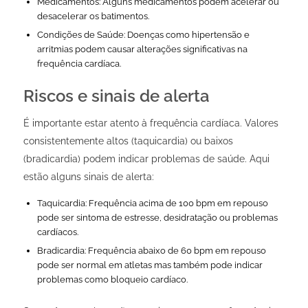
Medicamentos: Alguns medicamentos podem acelerar ou
desacelerar os batimentos.
Condições de Saúde: Doenças como hipertensão e
arritmias podem causar alterações significativas na
frequência cardíaca.
Riscos e sinais de alerta
É importante estar atento à frequência cardíaca. Valores
consistentemente altos (taquicardia) ou baixos
(bradicardia) podem indicar problemas de saúde. Aqui
estão alguns sinais de alerta:
Taquicardia: Frequência acima de 100 bpm em repouso
pode ser sintoma de estresse, desidratação ou problemas
cardíacos.
Bradicardia: Frequência abaixo de 60 bpm em repouso
pode ser normal em atletas mas também pode indicar
problemas como bloqueio cardíaco.