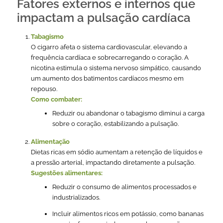
Fatores externos e internos que
impactam a pulsação cardíaca
Tabagismo
O cigarro afeta o sistema cardiovascular, elevando a
frequência cardíaca e sobrecarregando o coração. A
nicotina estimula o sistema nervoso simpático, causando
um aumento dos batimentos cardíacos mesmo em
repouso.
Como combater:
Reduzir ou abandonar o tabagismo diminui a carga
sobre o coração, estabilizando a pulsação.
Alimentação
Dietas ricas em sódio aumentam a retenção de líquidos e
a pressão arterial, impactando diretamente a pulsação.
Sugestões alimentares:
Reduzir o consumo de alimentos processados e
industrializados.
Incluir alimentos ricos em potássio, como bananas