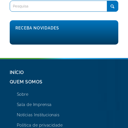
RECEBA NOVIDADES
INÍCIO
QUEM SOMOS
Sobre
Sala de Imprensa
Notícias Institucionais
Política de privacidade