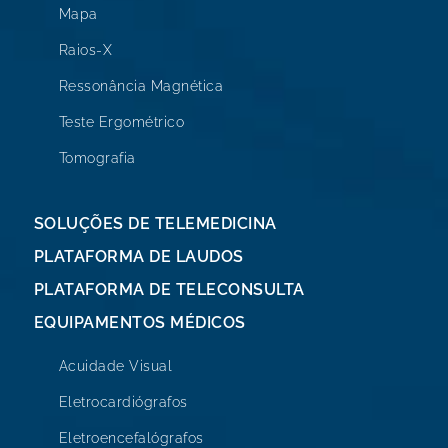
Mapa
Raios-X
Ressonância Magnética
Teste Ergométrico
Tomografia
SOLUÇÕES DE TELEMEDICINA
PLATAFORMA DE LAUDOS
PLATAFORMA DE TELECONSULTA
EQUIPAMENTOS MÉDICOS
Acuidade Visual
Eletrocardiógrafos
Eletroencefalógrafos