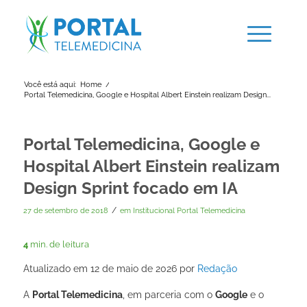
Você está aqui:
Home
/
Portal Telemedicina, Google e Hospital Albert Einstein realizam Design...
Portal Telemedicina, Google e
Hospital Albert Einstein realizam
Design Sprint focado em IA
/
27 de setembro de 2018
em
Institucional Portal Telemedicina
4
min. de leitura
Atualizado em 12 de maio de 2026 por
Redação
A
Portal Telemedicina
, em parceria com o
Google
e o