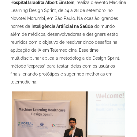
Hospital Israelita Albert Einstein
, realiza o evento Machine
Learning Design Sprint, de 24 a 28 de setembro, no
Novotel Morumbi, em São Paulo. Na ocasião, grandes
nomes da
Inteligência Artificial na Saúde
do mundo,
além de médicos, desenvolvedores e designers estão
reunidos com o objetivo de resolver cinco desafios na
aplicação de IA em Telemedicina.
Esse time
multidisciplinar aplica a metodologia de Design Sprint,
método “express” para testar ideias com os usuários
finais, criando protótipos e sugerindo melhorias em
telemedicina.