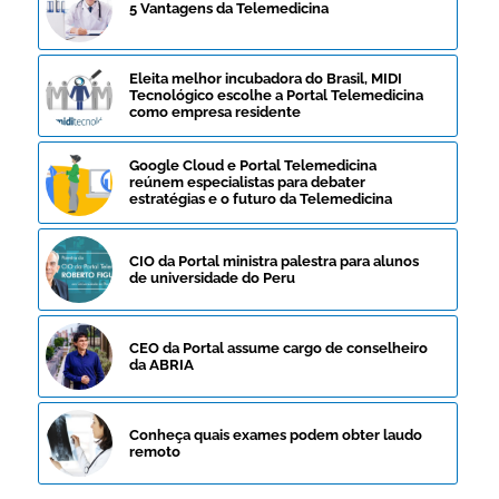
5 Vantagens da Telemedicina
Eleita melhor incubadora do Brasil, MIDI
Tecnológico escolhe a Portal Telemedicina
como empresa residente
Google Cloud e Portal Telemedicina
reúnem especialistas para debater
estratégias e o futuro da Telemedicina
CIO da Portal ministra palestra para alunos
de universidade do Peru
CEO da Portal assume cargo de conselheiro
da ABRIA
Conheça quais exames podem obter laudo
remoto