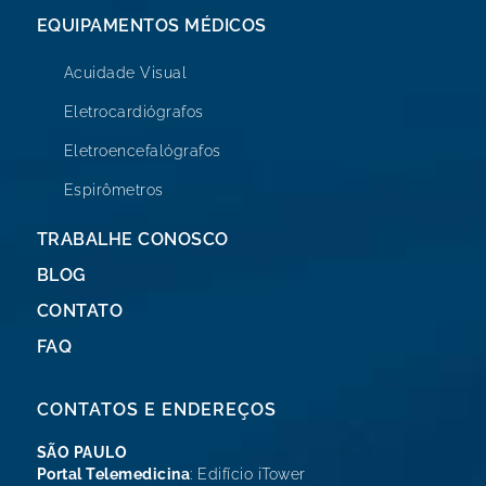
EQUIPAMENTOS MÉDICOS
Acuidade Visual
Eletrocardiógrafos
Eletroencefalógrafos
Espirômetros
TRABALHE CONOSCO
BLOG
CONTATO
FAQ
CONTATOS E ENDEREÇOS
SÃO PAULO
Portal Telemedicina
: Edifício iTower