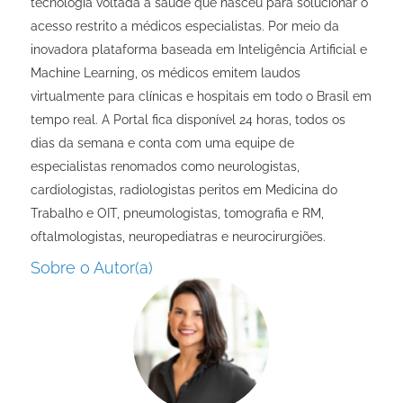
tecnologia voltada à saúde que nasceu para solucionar o
acesso restrito a médicos especialistas. Por meio da
inovadora plataforma baseada em Inteligência Artificial e
Machine Learning, os médicos emitem laudos
virtualmente para clínicas e hospitais em todo o Brasil em
tempo real. A Portal fica disponível 24 horas, todos os
dias da semana e conta com uma equipe de
especialistas renomados como neurologistas,
cardiologistas, radiologistas peritos em Medicina do
Trabalho e OIT, pneumologistas, tomografia e RM,
oftalmologistas, neuropediatras e neurocirurgiões.
Sobre o Autor(a)