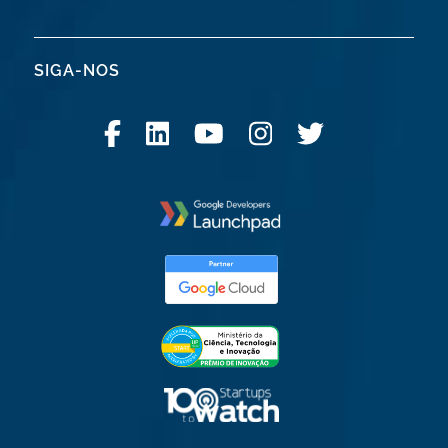
SIGA-NOS