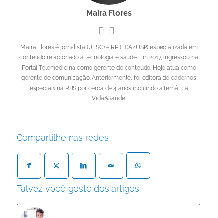
Maira Flores
Maira Flores é jornalista (UFSC) e RP (ECA/USP) especializada em
conteúdo relacionado a tecnologia e saúde. Em 2017, ingressou na
Portal Telemedicina como gerente de conteúdo. Hoje atua como
gerente de comunicação. Anteriormente, foi editora de cadernos
especiais na RBS por cerca de 4 anos incluindo a temática
Vida&Saúde.
Compartilhe nas redes
Talvez você goste dos artigos