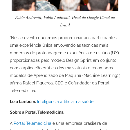
Fabio Andreotti, Fabio Andreotti, Head do Google Cloud no
Brasil
“Nesse evento queremos proporcionar aos participantes
uma experiência única envolvendo as técnicas mais
modernas de prototipagem e experiência de usuário (UX)
proporcionadas pelo modelo Design Sprint em conjunto
com a aplicação prática dos mais atuais e renomados
modelos de Aprendizado de Máquina (Machine Learning)”,
afirma Rafael Figueroa, CEO e Cofundador da Portal
Telemedicina.
Leia também:
Inteligência artificial na saúde
Sobre a Portal Telemedicina
A
Portal Telemedicina
é uma empresa brasileira de