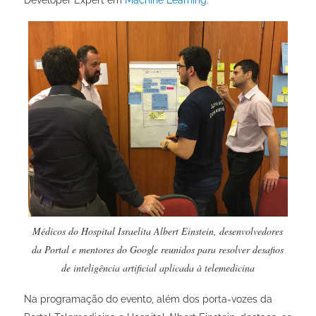
Médicos do Hospital Israelita Albert Einstein, desenvolvedores
da Portal e mentores do Google reunidos para resolver desafios
de inteligência artificial aplicada à telemedicina
Na programação do evento, além dos porta-vozes da