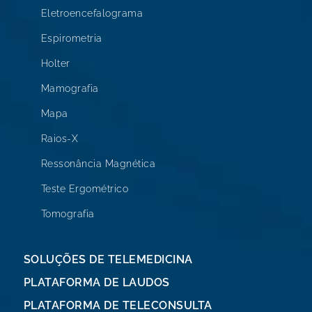
Eletroencefalograma
Espirometria
Holter
Mamografia
Mapa
Raios-X
Ressonância Magnética
Teste Ergométrico
Tomografia
SOLUÇÕES DE TELEMEDICINA
PLATAFORMA DE LAUDOS
PLATAFORMA DE TELECONSULTA