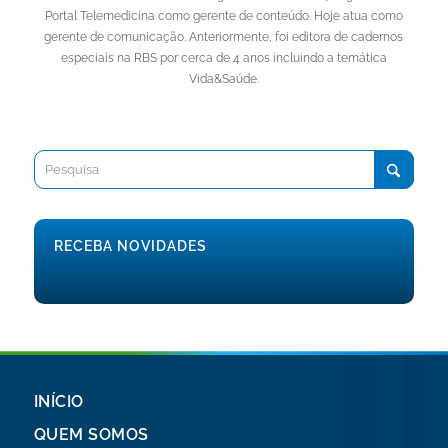
Portal Telemedicina como gerente de conteúdo. Hoje atua como
gerente de comunicação. Anteriormente, foi editora de cadernos
especiais na RBS por cerca de 4 anos incluindo a temática
Vida&Saúde.
RECEBA NOVIDADES
INÍCIO
QUEM SOMOS