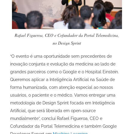
Rafael Figueroa, CEO e Cofundador da Portal Telemedicina,
no Design Sprint
“O evento é uma oportunidade sem precedentes de
inovação conjunta e evolução da medicina ao lado de
grandes parceiros como o Google e o Hospital Einstein.
Queremos aplicar a Inteligência Artificial na Saúde de
forma humanizada, com atenção especial ao nossos
usuários, o paciente e o médico. Vamos entregar uma
metodologia de Design Sprint focada em Inteligência
Artificial, que será liberada em open-source
mundialmente”, conclui Rafael Figueroa, CEO e
Cofundador da Portal Telemedicina e também Google
Developer Expert em
Machine Learning
.