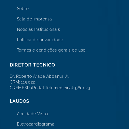
Sobre
Sala de Imprensa
Notícias Institucionais
Política de privacidade
Termos e condições gerais de uso
DIRETOR TÉCNICO
Dr. Roberto Arabe Abdanur Jr.
CRM: 115.022
CREMESP (Portal Telemedicina): 960023
LAUDOS
Acuidade Visual
Eletrocardiograma