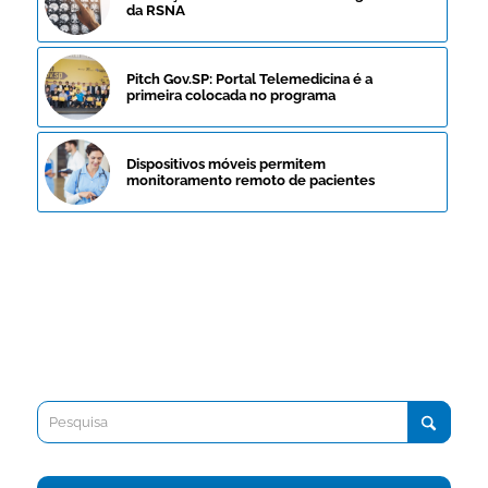
da RSNA
Pitch Gov.SP: Portal Telemedicina é a
primeira colocada no programa
Dispositivos móveis permitem
monitoramento remoto de pacientes