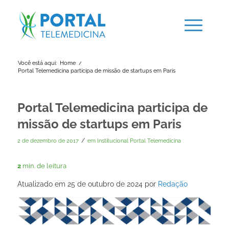
Você está aqui:
Home
/
Portal Telemedicina participa de missão de startups em Paris
Portal Telemedicina participa de
missão de startups em Paris
/
2 de dezembro de 2017
em
Institucional Portal Telemedicina
2
min. de leitura
Atualizado em 25 de outubro de 2024 por
Redação