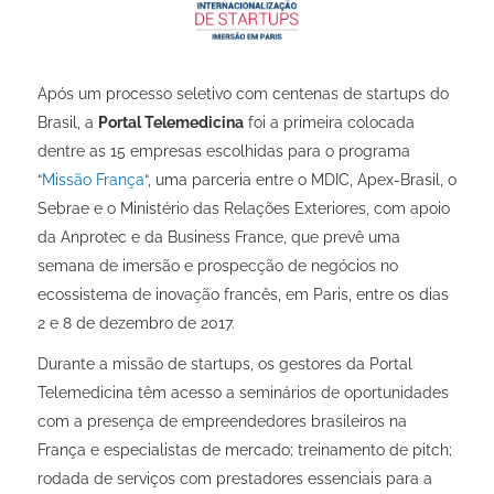
Após um processo seletivo com centenas de startups do
Brasil, a
Portal Telemedicina
foi a primeira colocada
dentre as 15 empresas escolhidas para o programa
“
Missão França
“, uma parceria entre o MDIC, Apex-Brasil, o
Sebrae e o Ministério das Relações Exteriores, com apoio
da Anprotec e da Business France, que prevê uma
semana de imersão e prospecção de negócios no
ecossistema de inovação francês, em Paris, entre os dias
2 e 8 de dezembro de 2017.
Durante a missão de startups, os gestores da Portal
Telemedicina têm acesso a seminários de oportunidades
com a presença de empreendedores brasileiros na
França e especialistas de mercado; treinamento de pitch;
rodada de serviços com prestadores essenciais para a