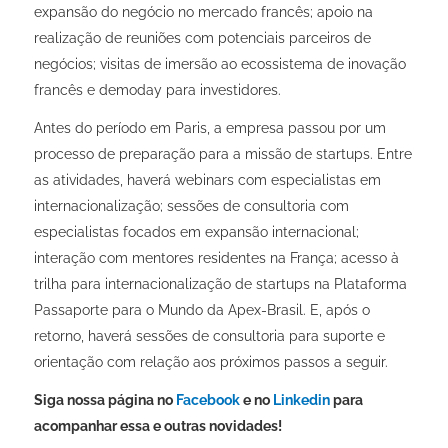
expansão do negócio no mercado francês; apoio na
realização de reuniões com potenciais parceiros de
negócios; visitas de imersão ao ecossistema de inovação
francês e demoday para investidores.
Antes do período em Paris, a empresa passou por um
processo de preparação para a missão de startups. Entre
as atividades, haverá webinars com especialistas em
internacionalização; sessões de consultoria com
especialistas focados em expansão internacional;
interação com mentores residentes na França; acesso à
trilha para internacionalização de startups na Plataforma
Passaporte para o Mundo da Apex-Brasil. E, após o
retorno, haverá sessões de consultoria para suporte e
orientação com relação aos próximos passos a seguir.
Siga nossa página no
Facebook
e no
Linkedin
para
acompanhar essa e outras novidades!