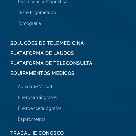
Ressonância Magnética
Teste Ergométrico
Tomografia
SOLUÇÕES DE TELEMEDICINA
PLATAFORMA DE LAUDOS
PLATAFORMA DE TELECONSULTA
EQUIPAMENTOS MÉDICOS
Acuidade Visual
Eletrocardiógrafos
Eletroencefalógrafos
Espirômetros
TRABALHE CONOSCO