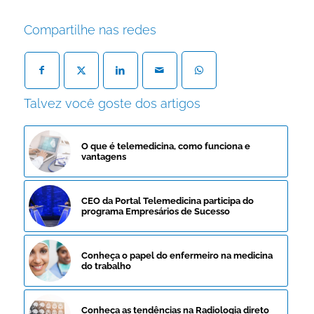
Compartilhe nas redes
Talvez você goste dos artigos
O que é telemedicina, como funciona e
vantagens
CEO da Portal Telemedicina participa do
programa Empresários de Sucesso
Conheça o papel do enfermeiro na medicina
do trabalho
Conheça as tendências na Radiologia direto