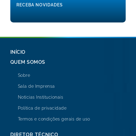
RECEBA NOVIDADES
INÍCIO
QUEM SOMOS
Sobre
Sala de Imprensa
Notícias Institucionais
Política de privacidade
Termos e condições gerais de uso
DIRETOR TÉCNICO