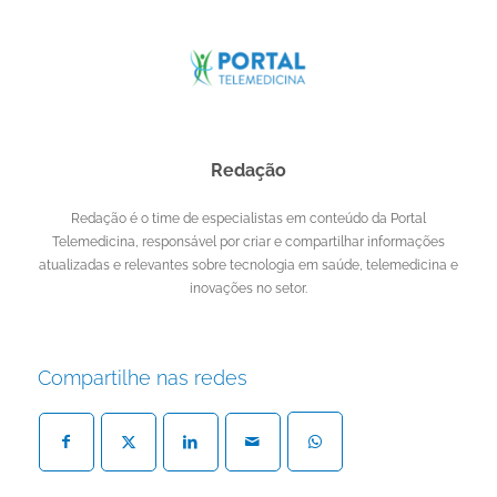
Redação
Redação é o time de especialistas em conteúdo da Portal
Telemedicina, responsável por criar e compartilhar informações
atualizadas e relevantes sobre tecnologia em saúde, telemedicina e
inovações no setor.
Compartilhe nas redes