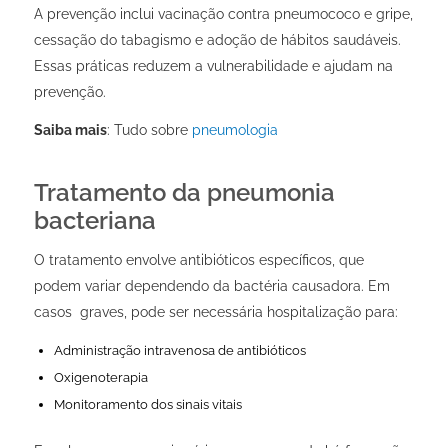
A prevenção inclui vacinação contra pneumococo e gripe,
cessação do tabagismo e adoção de hábitos saudáveis.
Essas práticas reduzem a vulnerabilidade e ajudam na
prevenção.
Saiba mais
: Tudo sobre
pneumologia
Tratamento da pneumonia
bacteriana
O tratamento envolve antibióticos específicos, que
podem variar dependendo da bactéria causadora. Em
casos graves, pode ser necessária hospitalização para:
Administração intravenosa de antibióticos
Oxigenoterapia
Monitoramento dos sinais vitais