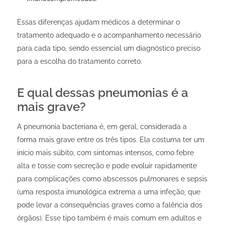
Essas diferenças ajudam médicos a determinar o
tratamento adequado e o acompanhamento necessário
para cada tipo, sendo essencial um diagnóstico preciso
para a escolha do tratamento correto.
E qual dessas pneumonias é a
mais grave?
A pneumonia bacteriana é, em geral, considerada a
forma mais grave entre os três tipos. Ela costuma ter um
início mais súbito, com sintomas intensos, como febre
alta e tosse com secreção e pode evoluir rapidamente
para complicações como abscessos pulmonares e sepsis
(uma resposta imunológica extrema a uma infeção, que
pode levar a consequências graves como a falência dos
órgãos). Esse tipo também é mais comum em adultos e