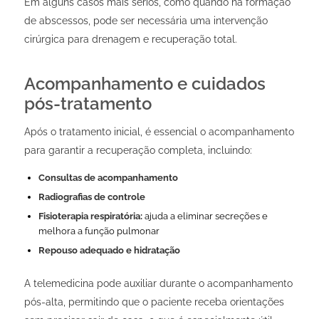
Em alguns casos mais sérios, como quando há formação
de abscessos, pode ser necessária uma intervenção
cirúrgica para drenagem e recuperação total.
Acompanhamento e cuidados
pós-tratamento
Após o tratamento inicial, é essencial o acompanhamento
para garantir a recuperação completa, incluindo:
Consultas de acompanhamento
Radiografias de controle
Fisioterapia respiratória:
ajuda a eliminar secreções e
melhora a função pulmonar
Repouso adequado e hidratação
A telemedicina pode auxiliar durante o acompanhamento
pós-alta, permitindo que o paciente receba orientações