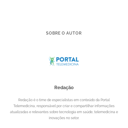
SOBRE O AUTOR
Redação
Redação é o time de especialistas em conteúdo da Portal
Telemedicina, responsável por criar e compartilhar informações
atualizadas e relevantes sobre tecnologia em saúde, telemedicina e
inovações no setor.