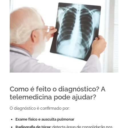
Como é feito o diagnóstico? A
telemedicina pode ajudar?
O diagnóstico é confirmado por:
Exame físico e ausculta pulmonar
Radiografia de tórax:
detecta áreas de consolidação nos