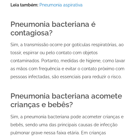
Leia também:
Pneumonia aspirativa
Pneumonia bacteriana é
contagiosa?
Sim, a transmissão ocorre por gotículas respiratórias, ao
tossir, espirrar ou pelo contato com objetos
contaminados. Portanto, medidas de higiene, como lavar
as mãos com frequência e evitar o contato próximo com
pessoas infectadas, são essenciais para reduzir o risco.
Pneumonia bacteriana acomete
crianças e bebês?
Sim, a pneumonia bacteriana pode acometer crianças e
bebês, sendo uma das principais causas de infecção
pulmonar grave nessa faixa etária. Em crianças