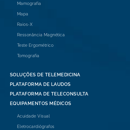
Mamografia
Mapa
Raios-X
Ressonância Magnética
Teste Ergométrico
Tomografia
SOLUÇÕES DE TELEMEDICINA
PLATAFORMA DE LAUDOS
PLATAFORMA DE TELECONSULTA
EQUIPAMENTOS MÉDICOS
Acuidade Visual
Eletrocardiógrafos