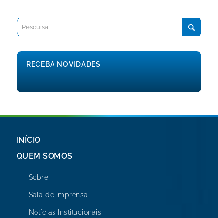
RECEBA NOVIDADES
INÍCIO
QUEM SOMOS
Sobre
Sala de Imprensa
Notícias Institucionais