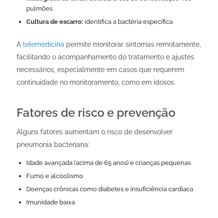
pulmões
Cultura de escarro:
identifica a bactéria específica
A
telemedicina
permite monitorar sintomas remotamente,
facilitando o acompanhamento do tratamento e ajustes
necessários, especialmente em casos que requerem
continuidade no monitoramento, como em idosos.
Fatores de risco e prevenção
Alguns fatores aumentam o risco de desenvolver
pneumonia bacteriana:
Idade avançada (acima de 65 anos) e crianças pequenas
Fumo e alcoolismo
Doenças crônicas como diabetes e insuficiência cardíaca
Imunidade baixa