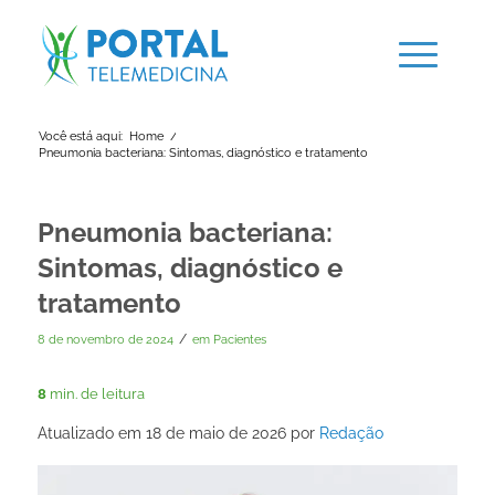
Você está aqui:
Home
/
Pneumonia bacteriana: Sintomas, diagnóstico e tratamento
Pneumonia bacteriana:
Sintomas, diagnóstico e
tratamento
/
8 de novembro de 2024
em
Pacientes
8
min. de leitura
Atualizado em 18 de maio de 2026 por
Redação