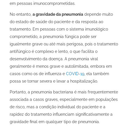
em pessoas imunocomprometidas.
No entanto,
a gravidade da pneumonia
depende muito
do estado de saúde do paciente e da resposta ao
tratamento. Em pessoas com o sistema imunológico
comprometido, a pneumonia fúngica pode ser
igualmente grave ou até mais perigosa, pois o tratamento
antifúngico é complexo e lento, o que facilita o
desenvolvimento da doença. A pneumonia viral
geralmente é menos grave e autolimitada, embora em
casos como os de influenza e
COVID-19
, ela também
possa se tornar severa e levar a hospitalização.
Portanto, a pneumonia bacteriana é mais frequentemente
associada a casos graves, especialmente em populações
de risco, mas a condição individual do paciente e a
rapidez do tratamento influenciam significativamente a
gravidade final em qualquer tipo de pneumonia.