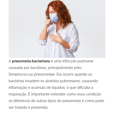
A
pneumonia bacteriana
é uma infecção pulmonar
causada por bactérias, principalmente pelo
Streptococcus pneumoniae
. Ela ocorre quando as
bactérias invadem os alvéolos pulmonares, causando
inflamação e acúmulo de líquidos, o que dificulta a
respiração. É importante entender como essa condição
se diferencia de outros tipos de pneumonia e como pode
ser tratada e prevenida.