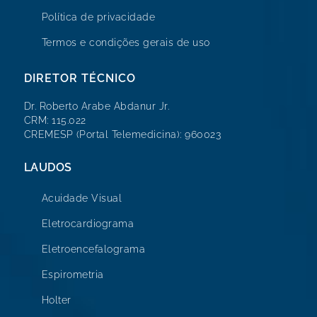
Política de privacidade
Termos e condições gerais de uso
DIRETOR TÉCNICO
Dr. Roberto Arabe Abdanur Jr.
CRM: 115.022
CREMESP (Portal Telemedicina): 960023
LAUDOS
Acuidade Visual
Eletrocardiograma
Eletroencefalograma
Espirometria
Holter