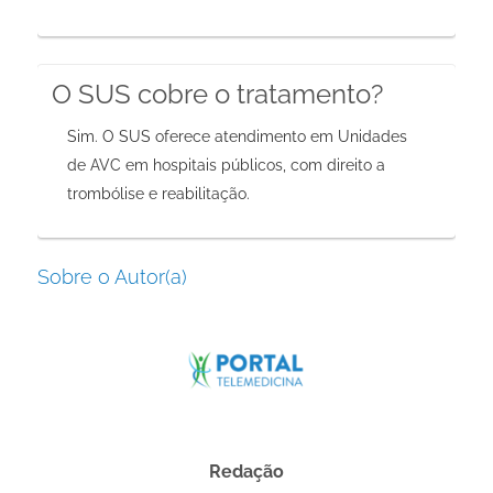
O SUS cobre o tratamento?
Sim. O SUS oferece atendimento em Unidades
de AVC em hospitais públicos, com direito a
trombólise e reabilitação.
Sobre o Autor(a)
Redação