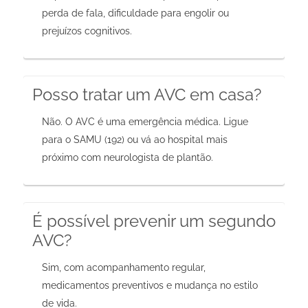
perda de fala, dificuldade para engolir ou
prejuízos cognitivos.
Posso tratar um AVC em casa?
Não. O AVC é uma emergência médica. Ligue
para o SAMU (192) ou vá ao hospital mais
próximo com neurologista de plantão.
É possível prevenir um segundo
AVC?
Sim, com acompanhamento regular,
medicamentos preventivos e mudança no estilo
de vida.