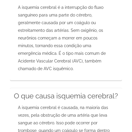
A isquemia cerebral é a interrupção do fluxo
sanguíneo para uma parte do cérebro,
geralmente causada por um coágulo ou
estreitamento das artérias. Sem oxigênio, os
neurônios começam a morrer em poucos
minutos, tornando essa condição uma
emergência médica. É o tipo mais comum de
Acidente Vascular Cerebral (AVC), também
chamado de AVC isquêmico.
O que causa isquemia cerebral?
A isquemia cerebral é causada, na maioria das
vezes, pela obstrução de uma artéria que leva
sangue ao cérebro. Isso pode ocorrer por
trombose, quando um coágulo se forma dentro