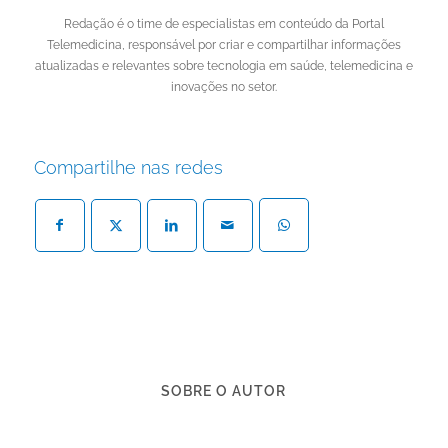
Redação é o time de especialistas em conteúdo da Portal
Telemedicina, responsável por criar e compartilhar informações
atualizadas e relevantes sobre tecnologia em saúde, telemedicina e
inovações no setor.
Compartilhe nas redes
SOBRE O AUTOR