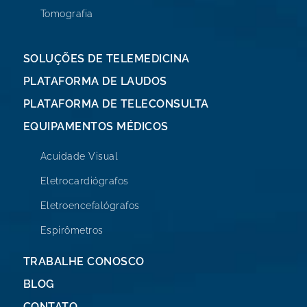
Tomografia
SOLUÇÕES DE TELEMEDICINA
PLATAFORMA DE LAUDOS
PLATAFORMA DE TELECONSULTA
EQUIPAMENTOS MÉDICOS
Acuidade Visual
Eletrocardiógrafos
Eletroencefalógrafos
Espirômetros
TRABALHE CONOSCO
BLOG
CONTATO