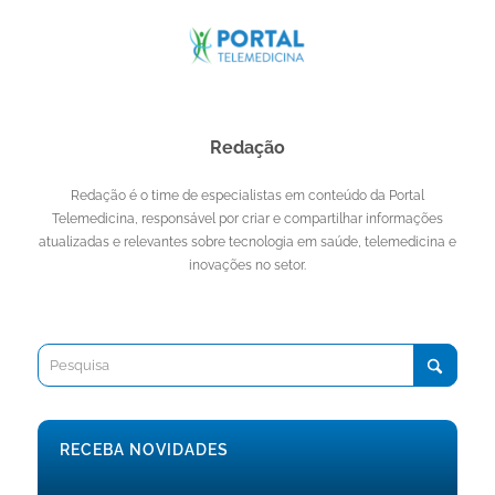
Redação
Redação é o time de especialistas em conteúdo da Portal
Telemedicina, responsável por criar e compartilhar informações
atualizadas e relevantes sobre tecnologia em saúde, telemedicina e
inovações no setor.
RECEBA NOVIDADES