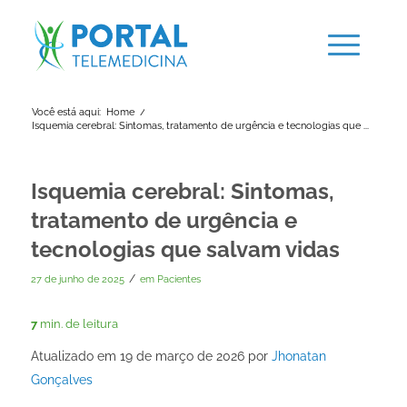
Você está aqui:
Home
/
Isquemia cerebral: Sintomas, tratamento de urgência e tecnologias que ...
Isquemia cerebral: Sintomas,
tratamento de urgência e
tecnologias que salvam vidas
/
27 de junho de 2025
em
Pacientes
7
min. de leitura
Atualizado em 19 de março de 2026 por
Jhonatan
Gonçalves