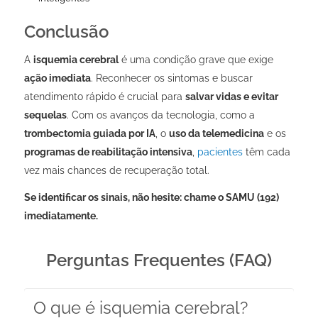
Conclusão
A
isquemia cerebral
é uma condição grave que exige
ação imediata
. Reconhecer os sintomas e buscar
atendimento rápido é crucial para
salvar vidas e evitar
sequelas
. Com os avanços da tecnologia, como a
trombectomia guiada por
IA
, o
uso da
telemedicina
e os
programas de reabilitação intensiva
,
pacientes
têm cada
vez mais chances de recuperação total.
Se identificar os sinais, não hesite: chame o SAMU (192)
imediatamente.
Perguntas Frequentes (FAQ)
O que é isquemia cerebral?