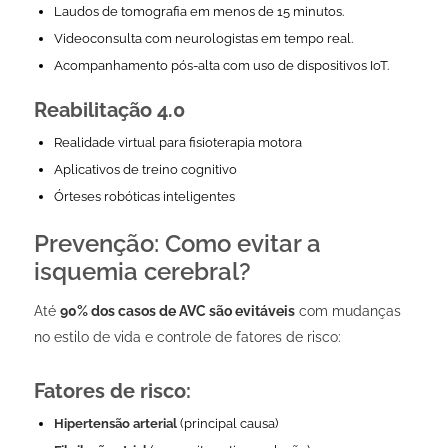
Laudos de tomografia em menos de 15 minutos.
Videoconsulta com neurologistas em tempo real.
Acompanhamento pós-alta com uso de dispositivos IoT.
Reabilitação 4.0
Realidade virtual para fisioterapia motora
Aplicativos de treino cognitivo
Órteses robóticas inteligentes
Prevenção: Como evitar a
isquemia cerebral?
Até
90% dos casos de AVC são evitáveis
com mudanças
no estilo de vida e controle de fatores de risco:
Fatores de risco:
Hipertensão arterial
(principal causa)