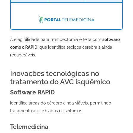
A elegibilidade para trombectomia é feita com
software
como o RAPID
, que identifica tecidos cerebrais ainda
recuperáveis.
Inovações tecnológicas no
tratamento do AVC isquêmico
Software RAPID
Identifica áreas do cérebro ainda viáveis, permitindo
tratamento até 24h após os sintomas.
Telemedicina