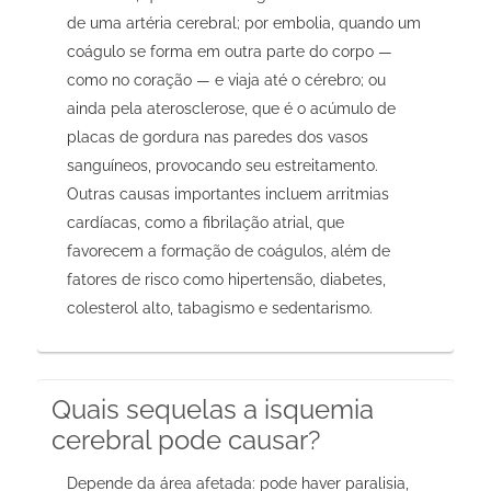
de uma artéria cerebral; por embolia, quando um
coágulo se forma em outra parte do corpo —
como no coração — e viaja até o cérebro; ou
ainda pela aterosclerose, que é o acúmulo de
placas de gordura nas paredes dos vasos
sanguíneos, provocando seu estreitamento.
Outras causas importantes incluem arritmias
cardíacas, como a fibrilação atrial, que
favorecem a formação de coágulos, além de
fatores de risco como hipertensão, diabetes,
colesterol alto, tabagismo e sedentarismo.
Quais sequelas a isquemia
cerebral pode causar?
Depende da área afetada: pode haver paralisia,