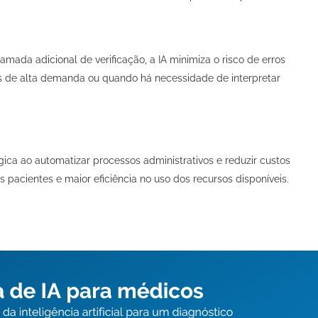
mada adicional de verificação, a IA minimiza o risco de erros
es de alta demanda ou quando há necessidade de interpretar
ógica ao automatizar processos administrativos e reduzir custos
 pacientes e maior eficiência no uso dos recursos disponíveis.