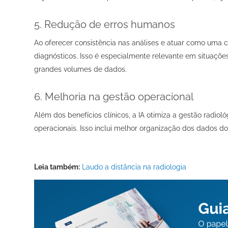
5. Redução de erros humanos
Ao oferecer consistência nas análises e atuar como uma ca
diagnósticos. Isso é especialmente relevante em situaçõ
grandes volumes de dados.
6. Melhoria na gestão operacional
Além dos benefícios clínicos, a IA otimiza a gestão radiol
operacionais. Isso inclui melhor organização dos dados dos
Leia também:
Laudo a distância na radiologia