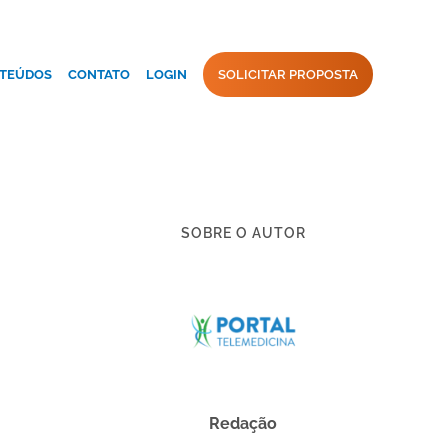
TEÚDOS
CONTATO
LOGIN
SOLICITAR PROPOSTA
SOBRE O AUTOR
Redação