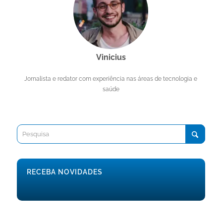
Vinicius
Jornalista e redator com experiência nas áreas de tecnologia e
saúde
RECEBA NOVIDADES