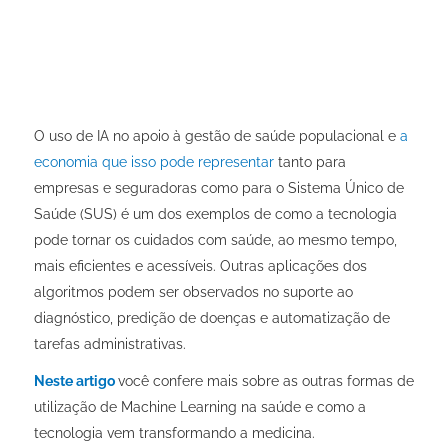
O uso de IA no apoio à gestão de saúde populacional e
a
economia que isso pode representar
tanto para
empresas e seguradoras como para o Sistema Único de
Saúde (SUS) é um dos exemplos de como a tecnologia
pode tornar os cuidados com saúde, ao mesmo tempo,
mais eficientes e acessíveis. Outras aplicações dos
algoritmos podem ser observados no suporte ao
diagnóstico, predição de doenças e automatização de
tarefas administrativas.
Neste artigo
você confere mais sobre as outras formas de
utilização de Machine Learning na saúde e como a
tecnologia vem transformando a medicina.