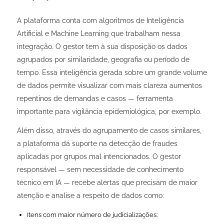
A plataforma conta com algoritmos de Inteligência
Artificial e Machine Learning que trabalham nessa
integração. O gestor tem à sua disposição os dados
agrupados por similaridade, geografia ou período de
tempo. Essa inteligência gerada sobre um grande volume
de dados permite visualizar com mais clareza aumentos
repentinos de demandas e casos — ferramenta
importante para vigilância epidemiológica, por exemplo.
Além disso, através do agrupamento de casos similares,
a plataforma dá suporte na detecção de fraudes
aplicadas por grupos mal intencionados. O gestor
responsável — sem necessidade de conhecimento
técnico em IA — recebe alertas que precisam de maior
atenção e analise a respeito de dados como:
Itens com maior número de judicializações;