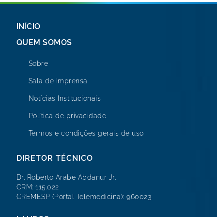
INÍCIO
QUEM SOMOS
Sobre
Sala de Imprensa
Notícias Institucionais
Política de privacidade
Termos e condições gerais de uso
DIRETOR TÉCNICO
Dr. Roberto Arabe Abdanur Jr.
CRM: 115.022
CREMESP (Portal Telemedicina): 960023