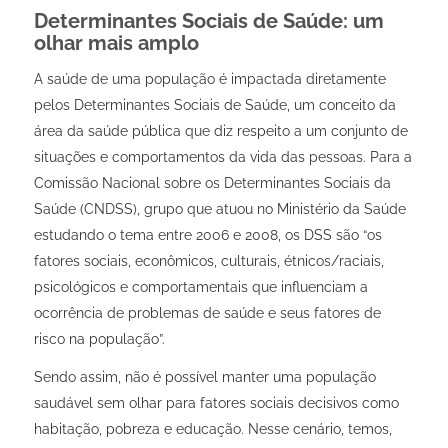
Determinantes Sociais de Saúde: um
olhar mais amplo
A saúde de uma população é impactada diretamente
pelos Determinantes Sociais de Saúde, um conceito da
área da saúde pública que diz respeito a um conjunto de
situações e comportamentos da vida das pessoas. Para a
Comissão Nacional sobre os Determinantes Sociais da
Saúde (CNDSS), grupo que atuou no Ministério da Saúde
estudando o tema entre 2006 e 2008, os DSS são “os
fatores sociais, econômicos, culturais, étnicos/raciais,
psicológicos e comportamentais que influenciam a
ocorrência de problemas de saúde e seus fatores de
risco na população”.
Sendo assim, não é possível manter uma população
saudável sem olhar para fatores sociais decisivos como
habitação, pobreza e educação. Nesse cenário, temos,