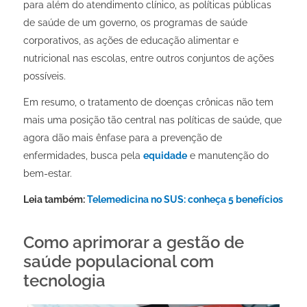
para além do atendimento clínico, as políticas públicas
de saúde de um governo, os programas de saúde
corporativos, as ações de educação alimentar e
nutricional nas escolas, entre outros conjuntos de ações
possíveis.
Em resumo, o tratamento de doenças crônicas não tem
mais uma posição tão central nas políticas de saúde, que
agora dão mais ênfase para a prevenção de
enfermidades, busca pela
equidade
e manutenção do
bem-estar.
Leia também:
Telemedicina no SUS: conheça 5 benefícios
Como aprimorar a gestão de
saúde populacional com
tecnologia