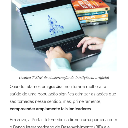
Técnica T-SNE de clusterização de inteligência artificial
Quando falamos em
gestão
, monitorar e melhorar a
saúde de uma população significa otimizar as ações que
são tomadas nesse sentido, mas, primeiramente,
compreender amplamente tais indicadores.
Em 2020, a Portal Telemedicina firmou uma parceria com
o Banco Interamericano de Desenvolvimento (BID) e a