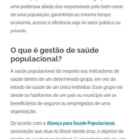
uma poderosa aliada dos responsáveis pelo bem-estar
de uma população, garantindo ao mesmo tempo
economia, acesso e eficiência seja no setor público ou
privado.
O que é gestão de saúde
populacional?
A saúde populacional diz respeito aos indicadores de
saúde dentro de um determinado grupo, em vez do
estado de saúde de um único indivíduo. Esse grupo vai
desde os habitantes de um país ou município até os
beneficiários de seguros ou empregados de uma
organização.
De acordo com a
Aliança para Saúde Populacional
,
associação que atua no Brasil desde 2012, o objetivo da