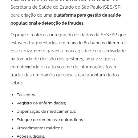
Secretaria de Saúde do Estado de São Paulo (SES/SP)
para criação de uma
plataforma para gestão de saúde
populacional e detecção de fraudes.
O projeto realizou a integração de dados da SES/SP que
estavam fragmentados em mais de 80 bancos diferentes.
Esse cruzamento garantiu mais agilidade e assertividade
na tomada de decisão dos gestores, uma vez que a
complexidade e o alto volume de informações foram
traduzidas em painéis gerenciais que apontam dados
sobre:
Pacientes;
Registro de enfermidades;
Dispensação de medicamentos;
Estoque de remédios e outros itens;
Procedimentos médicos;
Ações judiciais.