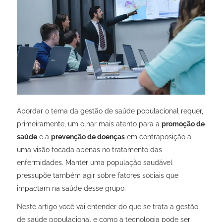
Abordar o tema da gestão de saúde populacional requer,
primeiramente, um olhar mais atento para a
promoção de
saúde
e a
prevenção de doenças
em contraposição a
uma visão focada apenas no tratamento das
enfermidades. Manter uma população saudável
pressupõe também agir sobre fatores sociais que
impactam na saúde desse grupo.
Neste artigo você vai entender do que se trata a gestão
de saúde populacional e como a tecnologia pode ser