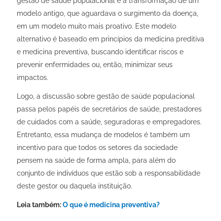
gestão de saúde populacional é a transformação de um
modelo antigo, que aguardava o surgimento da doença,
em um modelo muito mais proativo. Este modelo
alternativo é baseado em princípios da medicina preditiva
e medicina preventiva, buscando identificar riscos e
prevenir enfermidades ou, então, minimizar seus
impactos.
Logo, a discussão sobre gestão de saúde populacional
passa pelos papéis de secretários de saúde, prestadores
de cuidados com a saúde, seguradoras e empregadores.
Entretanto, essa mudança de modelos é também um
incentivo para que todos os setores da sociedade
pensem na saúde de forma ampla, para além do
conjunto de indivíduos que estão sob a responsabilidade
deste gestor ou daquela instituição.
Leia também:
O que é medicina preventiva?