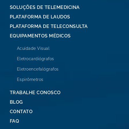
SOLUÇÕES DE TELEMEDICINA
PLATAFORMA DE LAUDOS
PLATAFORMA DE TELECONSULTA
EQUIPAMENTOS MÉDICOS
Acuidade Visual
Eletrocardiógrafos
Eletroencefalógrafos
Espirômetros
TRABALHE CONOSCO
BLOG
CONTATO
FAQ