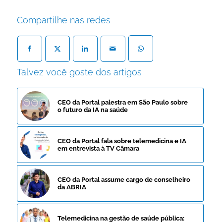
Compartilhe nas redes
Talvez você goste dos artigos
CEO da Portal palestra em São Paulo sobre
o futuro da IA na saúde
CEO da Portal fala sobre telemedicina e IA
em entrevista à TV Câmara
CEO da Portal assume cargo de conselheiro
da ABRIA
Telemedicina na gestão de saúde pública: