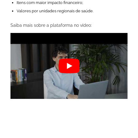
Itens com maior impacto financeiro;
Valores por unidades regionais de saúde.
Saiba mais sobre a plataforma no vídeo: