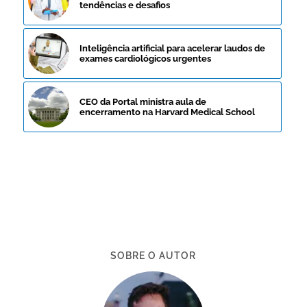
tendências e desafios
Inteligência artificial para acelerar laudos de
exames cardiológicos urgentes
CEO da Portal ministra aula de
encerramento na Harvard Medical School
SOBRE O AUTOR