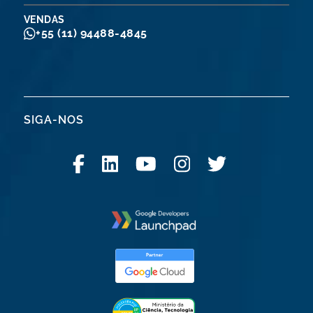
VENDAS
+55 (11) 94488-4845
SIGA-NOS