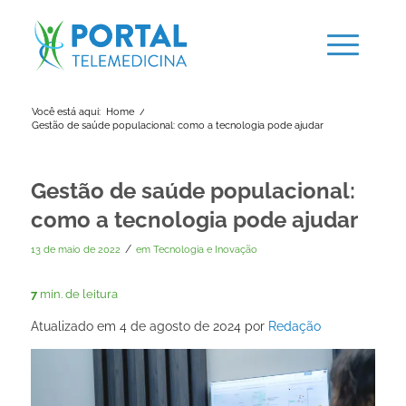
Você está aqui:
Home
/
Gestão de saúde populacional: como a tecnologia pode ajudar
Gestão de saúde populacional:
como a tecnologia pode ajudar
/
13 de maio de 2022
em
Tecnologia e Inovação
7
min. de leitura
Atualizado em 4 de agosto de 2024 por
Redação