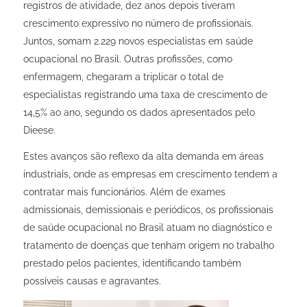
registros de atividade, dez anos depois tiveram
crescimento expressivo no número de profissionais.
Juntos, somam 2.229 novos especialistas em saúde
ocupacional no Brasil. Outras profissões, como
enfermagem, chegaram a triplicar o total de
especialistas registrando uma taxa de crescimento de
14,5% ao ano, segundo os dados apresentados pelo
Dieese.
Estes avanços são reflexo da alta demanda em áreas
industriais, onde as empresas em crescimento tendem a
contratar mais funcionários. Além de exames
admissionais, demissionais e periódicos, os profissionais
de saúde ocupacional no Brasil atuam no diagnóstico e
tratamento de doenças que tenham origem no trabalho
prestado pelos pacientes, identificando também
possíveis causas e agravantes.