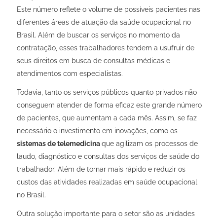
Este número reflete o volume de possíveis pacientes nas
diferentes áreas de atuação da saúde ocupacional no
Brasil. Além de buscar os serviços no momento da
contratação, esses trabalhadores tendem a usufruir de
seus direitos em busca de consultas médicas e
atendimentos com especialistas.
Todavia, tanto os serviços públicos quanto privados não
conseguem atender de forma eficaz este grande número
de pacientes, que aumentam a cada mês. Assim, se faz
necessário o investimento em inovações, como os
sistemas de telemedicina
que agilizam os processos de
laudo, diagnóstico e consultas dos serviços de saúde do
trabalhador. Além de tornar mais rápido e reduzir os
custos das atividades realizadas em saúde ocupacional
no Brasil.
Outra solução importante para o setor são as unidades