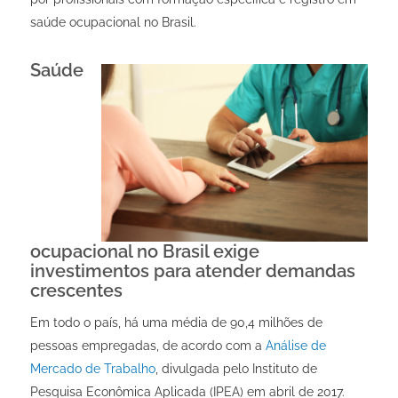
saúde ocupacional no Brasil.
Saúde
ocupacional no Brasil exige
investimentos para atender demandas
crescentes
Em todo o país, há uma média de 90,4 milhões de
pessoas empregadas, de acordo com a
Análise de
Mercado de Trabalho
, divulgada pelo Instituto de
Pesquisa Econômica Aplicada (IPEA) em abril de 2017.