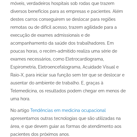
móveis, verdadeiros hospitais sob rodas que trazem
diversos benefícios para as empresas e pacientes. Além
destes carros conseguirem se deslocar para regiões
remotas ou de difícil acesso, trazem agilidade para a
execução de exames admissionais e de
acompanhamento da saúde dos trabalhadores. Em
poucas horas, o recém-admitido realiza uma série de
exames necessários, como Eletrocardiograma,
Espirometria, Eletroencefalograma, Acuidade Visual e
Raio-X, para iniciar sua função sem ter que se deslocar e
ausentar do ambiente de trabalho. E, graças à
Telemedicina, os resultados podem chegar em menos de
uma hora.
No artigo
Tendências em medicina ocupacional
apresentamos outras tecnologias que são utilizadas na
área, e que devem guiar as formas de atendimento aos
pacientes dos próximos anos.