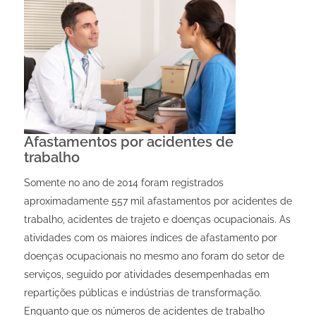
Afastamentos por acidentes de
trabalho
Somente no ano de 2014 foram registrados
aproximadamente 557 mil afastamentos por acidentes de
trabalho, acidentes de trajeto e doenças ocupacionais. As
atividades com os maiores índices de afastamento por
doenças ocupacionais no mesmo ano foram do setor de
serviços, seguido por atividades desempenhadas em
repartições públicas e indústrias de transformação.
Enquanto que os números de acidentes de trabalho