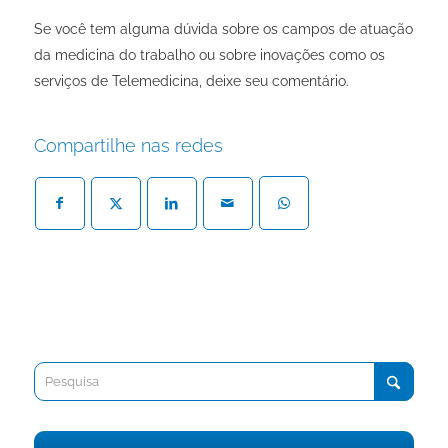
Se você tem alguma dúvida sobre os campos de atuação
da medicina do trabalho ou sobre inovações como os
serviços de Telemedicina, deixe seu comentário.
Compartilhe nas redes