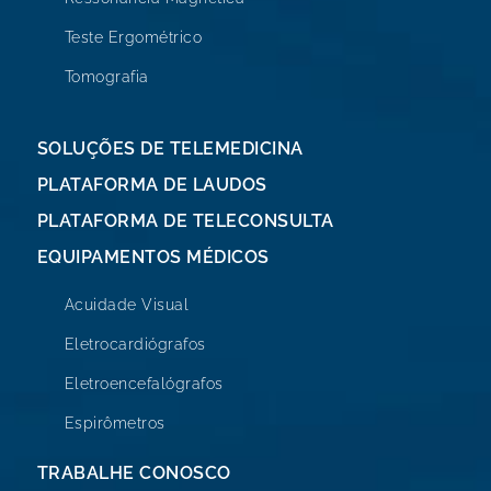
Teste Ergométrico
Tomografia
SOLUÇÕES DE TELEMEDICINA
PLATAFORMA DE LAUDOS
PLATAFORMA DE TELECONSULTA
EQUIPAMENTOS MÉDICOS
Acuidade Visual
Eletrocardiógrafos
Eletroencefalógrafos
Espirômetros
TRABALHE CONOSCO