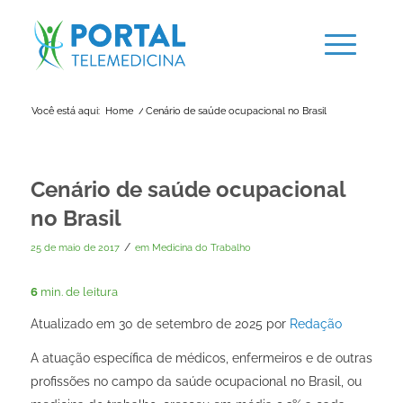
Você está aqui:
Home
/
Cenário de saúde ocupacional no Brasil
Cenário de saúde ocupacional
no Brasil
/
25 de maio de 2017
em
Medicina do Trabalho
6
min. de leitura
Atualizado em 30 de setembro de 2025 por
Redação
A atuação específica de médicos, enfermeiros e de outras
profissões no campo da saúde ocupacional no Brasil, ou