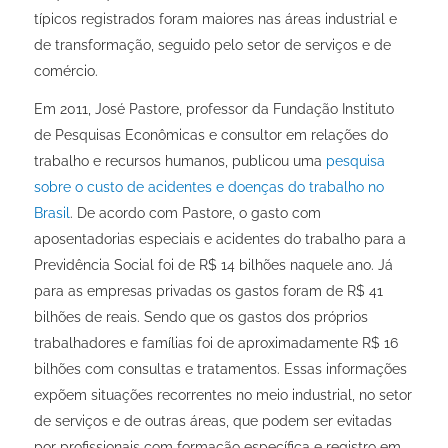
típicos registrados foram maiores nas áreas industrial e
de transformação, seguido pelo setor de serviços e de
comércio.
Em 2011, José Pastore, professor da Fundação Instituto
de Pesquisas Econômicas e consultor em relações do
trabalho e recursos humanos, publicou uma
pesquisa
sobre o custo de acidentes e doenças do trabalho no
Brasil
. De acordo com Pastore, o gasto com
aposentadorias especiais e acidentes do trabalho para a
Previdência Social foi de R$ 14 bilhões naquele ano. Já
para as empresas privadas os gastos foram de R$ 41
bilhões de reais. Sendo que os gastos dos próprios
trabalhadores e famílias foi de aproximadamente R$ 16
bilhões com consultas e tratamentos. Essas informações
expõem situações recorrentes no meio industrial, no setor
de serviços e de outras áreas, que podem ser evitadas
por profissionais com formação específica e registro em