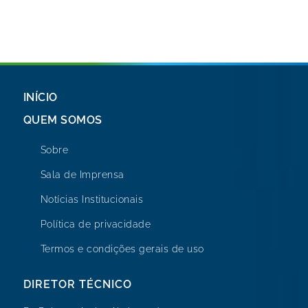
INÍCIO
QUEM SOMOS
Sobre
Sala de Imprensa
Notícias Institucionais
Política de privacidade
Termos e condições gerais de uso
DIRETOR TÉCNICO