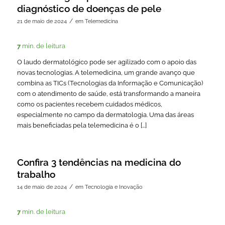
diagnóstico de doenças de pele
/
21 de maio de 2024
em
Telemedicina
7
min. de leitura
O laudo dermatológico pode ser agilizado com o apoio das
novas tecnologias. A telemedicina, um grande avanço que
combina as TICs (Tecnologias da Informação e Comunicação)
com o atendimento de saúde, está transformando a maneira
como os pacientes recebem cuidados médicos,
especialmente no campo da dermatologia. Uma das áreas
mais beneficiadas pela telemedicina é o […]
Confira 3 tendências na medicina do
trabalho
/
14 de maio de 2024
em
Tecnologia e Inovação
7
min. de leitura