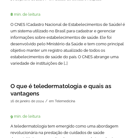
8
min. de leitura
O CNES (Cadastro Nacional de Estabelecimentos de Saúde) é
um sistema utilizado no Brasil para cadastrar e gerenciar
informações sobre estabelecimentos de saúde. Ele foi
desenvolvido pelo Ministério da Saúde e tem como principal
objetivo manter um registro atualizado de todos os
estabelecimentos de saúde do país. O CNES abrange uma
variedade de instituições de […]
O que é teledermatologia e quais as
vantagens
/
16 de janeiro de 2024
em
Telemedicina
9
min. de leitura
A teledermatologia tem emergido como uma abordagem
revolucionária na prestação de cuidados de saúde