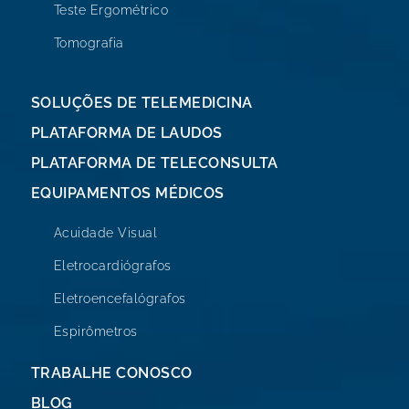
Teste Ergométrico
Tomografia
SOLUÇÕES DE TELEMEDICINA
PLATAFORMA DE LAUDOS
PLATAFORMA DE TELECONSULTA
EQUIPAMENTOS MÉDICOS
Acuidade Visual
Eletrocardiógrafos
Eletroencefalógrafos
Espirômetros
TRABALHE CONOSCO
BLOG