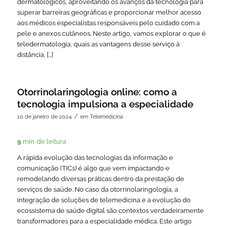
dermatológicos, aproveitando os avanços da tecnologia para
superar barreiras geográficas e proporcionar melhor acesso
aos médicos especialistas responsáveis pelo cuidado com a
pele e anexos cutâneos. Neste artigo, vamos explorar o que é
teledermatologia, quais as vantagens desse serviço à
distância, […]
Otorrinolaringologia online: como a
tecnologia impulsiona a especialidade
/
10 de janeiro de 2024
em
Telemedicina
9
min. de leitura
A rápida evolução das tecnologias da informação e
comunicação (TICs) é algo que vem impactando e
remodelando diversas práticas dentro da prestação de
serviços de saúde. No caso da otorrinolaringologia, a
integração de soluções de telemedicina e a evolução do
ecossistema de saúde digital são contextos verdadeiramente
transformadores para a especialidade médica. Este artigo