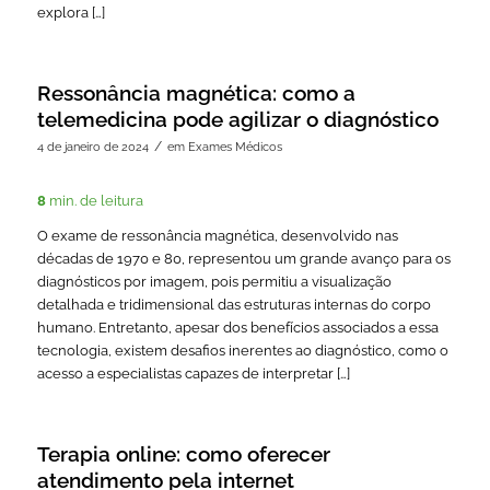
explora […]
Ressonância magnética: como a
telemedicina pode agilizar o diagnóstico
/
4 de janeiro de 2024
em
Exames Médicos
8
min. de leitura
O exame de ressonância magnética, desenvolvido nas
décadas de 1970 e 80, representou um grande avanço para os
diagnósticos por imagem, pois permitiu a visualização
detalhada e tridimensional das estruturas internas do corpo
humano. Entretanto, apesar dos benefícios associados a essa
tecnologia, existem desafios inerentes ao diagnóstico, como o
acesso a especialistas capazes de interpretar […]
Terapia online: como oferecer
atendimento pela internet