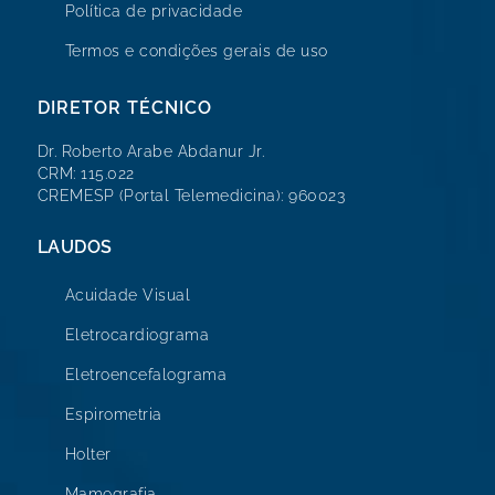
Política de privacidade
Termos e condições gerais de uso
DIRETOR TÉCNICO
Dr. Roberto Arabe Abdanur Jr.
CRM: 115.022
CREMESP (Portal Telemedicina): 960023
LAUDOS
Acuidade Visual
Eletrocardiograma
Eletroencefalograma
Espirometria
Holter
Mamografia