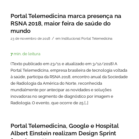
Portal Telemedicina marca presença na
RSNA 2018, maior feira de saúde do
mundo
/
23 de novembro de 2018
em
Institucional Portal Telemedicina
7
min. de leitura
(Texto publicado em 23/11 e atualizado em 3/12/2018) A
Portal Telemedicina, empresa brasileira de tecnologia voltada
à saúde, participa da RSNA 2018, encontro anual da Sociedade
de Radiologia da América do Norte, reconhecida
mundialmente por antecipar as novidades e soluções
inovadoras no segmento de diagnóstico por imagem e
Radiologia. O evento, que ocorre de 25 […]
Portal Telemedicina, Google e Hospital
Albert Einstein realizam Design Sprint