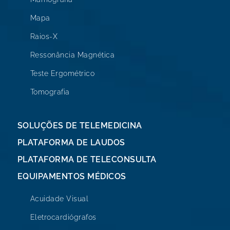
Mapa
Raios-X
Ressonância Magnética
Teste Ergométrico
Tomografia
SOLUÇÕES DE TELEMEDICINA
PLATAFORMA DE LAUDOS
PLATAFORMA DE TELECONSULTA
EQUIPAMENTOS MÉDICOS
Acuidade Visual
Eletrocardiógrafos