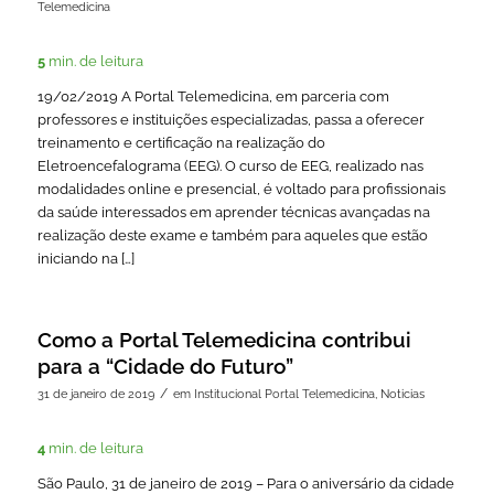
Telemedicina
5
min. de leitura
19/02/2019 A Portal Telemedicina, em parceria com
professores e instituições especializadas, passa a oferecer
treinamento e certificação na realização do
Eletroencefalograma (EEG). O curso de EEG, realizado nas
modalidades online e presencial, é voltado para profissionais
da saúde interessados em aprender técnicas avançadas na
realização deste exame e também para aqueles que estão
iniciando na […]
Como a Portal Telemedicina contribui
para a “Cidade do Futuro”
/
31 de janeiro de 2019
em
Institucional Portal Telemedicina
,
Noticias
4
min. de leitura
São Paulo, 31 de janeiro de 2019 – Para o aniversário da cidade