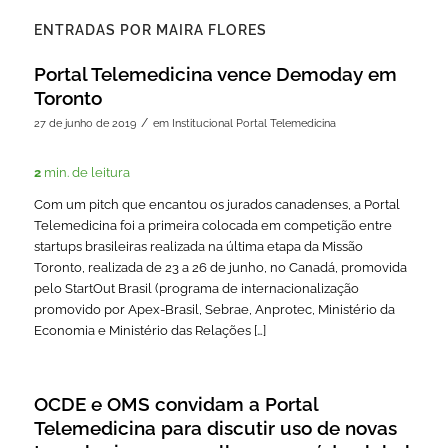
ENTRADAS POR MAIRA FLORES
Portal Telemedicina vence Demoday em
Toronto
/
27 de junho de 2019
em
Institucional Portal Telemedicina
2
min. de leitura
Com um pitch que encantou os jurados canadenses, a Portal
Telemedicina foi a primeira colocada em competição entre
startups brasileiras realizada na última etapa da Missão
Toronto, realizada de 23 a 26 de junho, no Canadá, promovida
pelo StartOut Brasil (programa de internacionalização
promovido por Apex-Brasil, Sebrae, Anprotec, Ministério da
Economia e Ministério das Relações […]
OCDE e OMS convidam a Portal
Telemedicina para discutir uso de novas