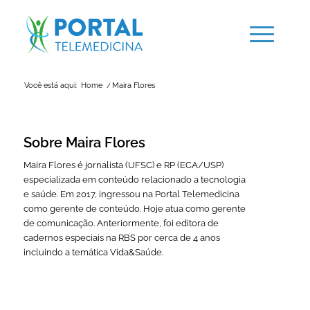
Você está aqui:
Home
/
Maira Flores
Sobre
Maira Flores
Maira Flores é jornalista (UFSC) e RP (ECA/USP)
especializada em conteúdo relacionado a tecnologia
e saúde. Em 2017, ingressou na Portal Telemedicina
como gerente de conteúdo. Hoje atua como gerente
de comunicação. Anteriormente, foi editora de
cadernos especiais na RBS por cerca de 4 anos
incluindo a temática Vida&Saúde.