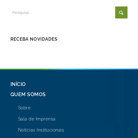
RECEBA NOVIDADES
INÍCIO
QUEM SOMOS
Sobre
Sala de Imprensa
Notícias Institucionais