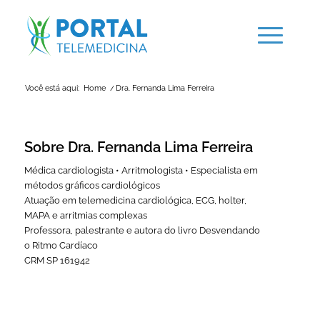
Você está aqui:
Home
/
Dra. Fernanda Lima Ferreira
Sobre
Dra. Fernanda Lima Ferreira
Médica cardiologista • Arritmologista • Especialista em
métodos gráficos cardiológicos
Atuação em telemedicina cardiológica, ECG, holter,
MAPA e arritmias complexas
Professora, palestrante e autora do livro Desvendando
o Ritmo Cardíaco
CRM SP 161942