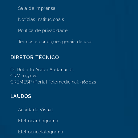
Sala de Imprensa
Notícias Institucionais
Política de privacidade
Termos e condições gerais de uso
DIRETOR TÉCNICO
Dr. Roberto Arabe Abdanur Jr.
CRM: 115.022
CREMESP (Portal Telemedicina): 960023
LAUDOS
Acuidade Visual
Eletrocardiograma
Eletroencefalograma