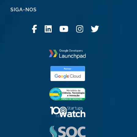
SIGA-NOS