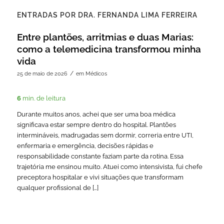
ENTRADAS POR DRA. FERNANDA LIMA FERREIRA
Entre plantões, arritmias e duas Marias:
como a telemedicina transformou minha
vida
/
25 de maio de 2026
em
Médicos
6
min. de leitura
Durante muitos anos, achei que ser uma boa médica
significava estar sempre dentro do hospital. Plantões
intermináveis, madrugadas sem dormir, correria entre UTI,
enfermaria e emergência, decisões rápidas e
responsabilidade constante faziam parte da rotina. Essa
trajetória me ensinou muito. Atuei como intensivista, fui chefe
preceptora hospitalar e vivi situações que transformam
qualquer profissional de […]