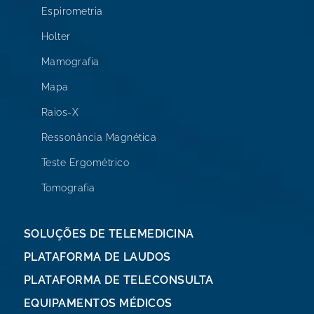
Espirometria
Holter
Mamografia
Mapa
Raios-X
Ressonância Magnética
Teste Ergométrico
Tomografia
SOLUÇÕES DE TELEMEDICINA
PLATAFORMA DE LAUDOS
PLATAFORMA DE TELECONSULTA
EQUIPAMENTOS MÉDICOS