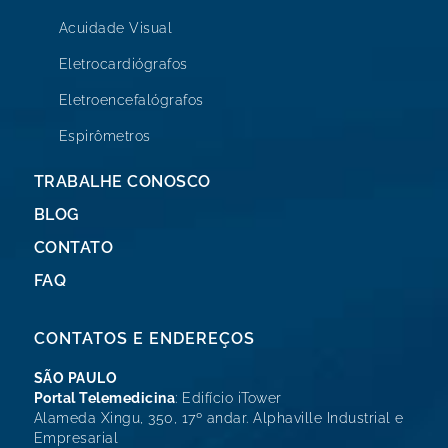
Acuidade Visual
Eletrocardiógrafos
Eletroencefalógrafos
Espirômetros
TRABALHE CONOSCO
BLOG
CONTATO
FAQ
CONTATOS E ENDEREÇOS
SÃO PAULO
Portal Telemedicina
: Edifício iTower
Alameda Xingu, 350, 17º andar. Alphaville Industrial e
Empresarial