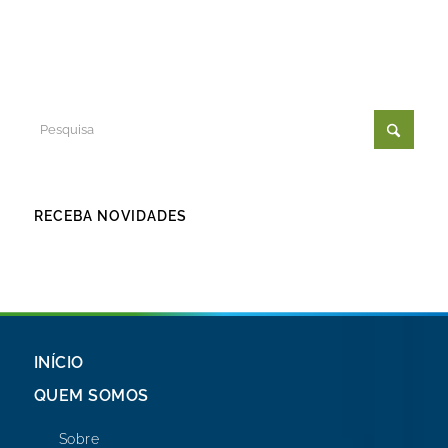
RECEBA NOVIDADES
INÍCIO
QUEM SOMOS
Sobre