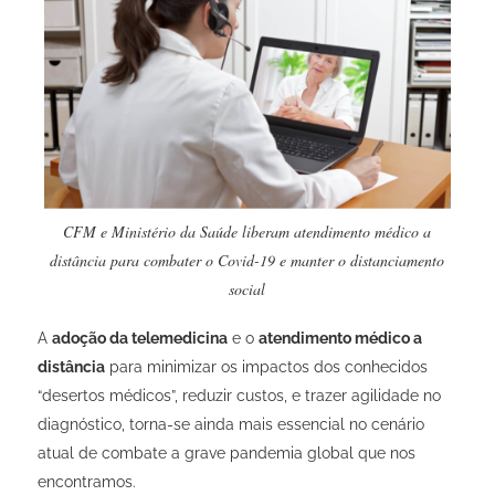
CFM e Ministério da Saúde liberam atendimento médico a
distância para combater o Covid-19 e manter o distanciamento
social
A
adoção da telemedicina
e o
atendimento médico a
distância
para minimizar os impactos dos conhecidos
“desertos médicos”, reduzir custos, e trazer agilidade no
diagnóstico, torna-se ainda mais essencial no cenário
atual de combate a grave pandemia global que nos
encontramos.