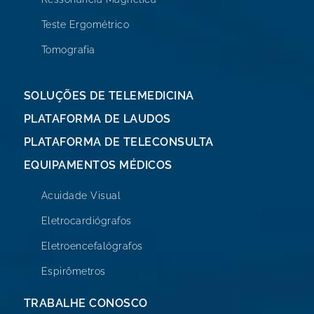
Teste Ergométrico
Tomografia
SOLUÇÕES DE TELEMEDICINA
PLATAFORMA DE LAUDOS
PLATAFORMA DE TELECONSULTA
EQUIPAMENTOS MÉDICOS
Acuidade Visual
Eletrocardiógrafos
Eletroencefalógrafos
Espirômetros
TRABALHE CONOSCO