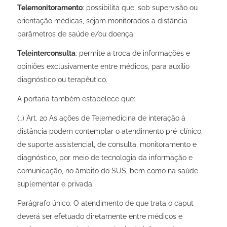
Telemonitoramento
: possibilita que, sob supervisão ou
orientação médicas, sejam monitorados a distância
parâmetros de saúde e/ou doença;
Teleinterconsulta
: permite a troca de informações e
opiniões exclusivamente entre médicos, para auxílio
diagnóstico ou terapêutico.
A portaria também estabelece que:
(…) Art. 2
o
As ações de Telemedicina de interação à
distância podem contemplar o atendimento pré-clínico,
de suporte assistencial, de consulta, monitoramento e
diagnóstico, por meio de tecnologia da informação e
comunicação, no âmbito do SUS, bem como na saúde
suplementar e privada
.
Parágrafo único. O atendimento de que trata o caput
deverá ser efetuado diretamente entre médicos e