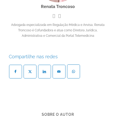
Renata Troncoso
Advogada especializada em Regulação Médica e Anvisa, Renata
Troncoso é Cofundadora e atua como Diretora Jurídica,
Administrativa e Comercial da Portal Telemedicina
Compartilhe nas redes
SOBRE O AUTOR