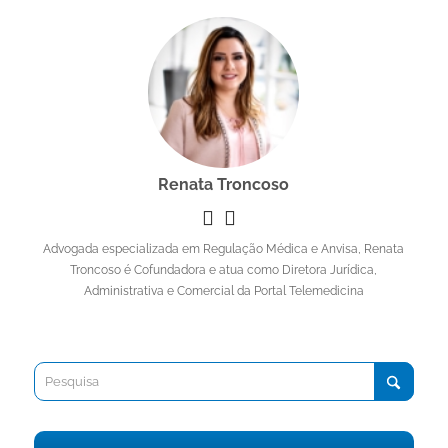
Renata Troncoso
Advogada especializada em Regulação Médica e Anvisa, Renata
Troncoso é Cofundadora e atua como Diretora Jurídica,
Administrativa e Comercial da Portal Telemedicina