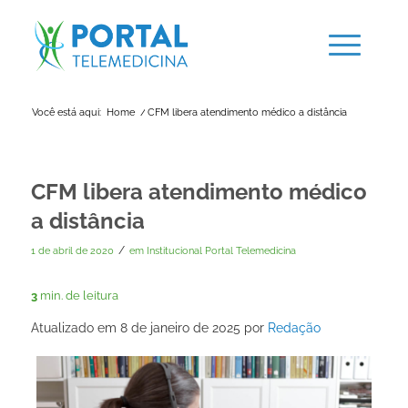
Você está aqui:
Home
/
CFM libera atendimento médico a distância
CFM libera atendimento médico
a distância
/
1 de abril de 2020
em
Institucional Portal Telemedicina
3
min. de leitura
Atualizado em 8 de janeiro de 2025 por
Redação