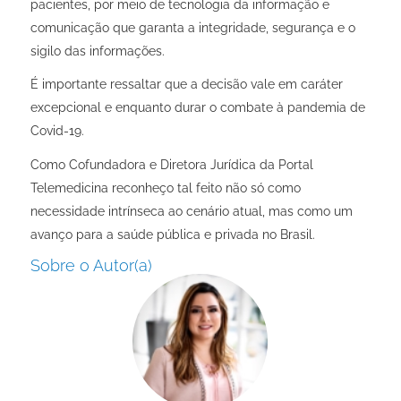
pacientes, por meio de tecnologia da informação e
comunicação que garanta a integridade, segurança e o
sigilo das informações
.
É importante ressaltar que a decisão vale em caráter
excepcional e enquanto durar o combate à pandemia de
Covid-19.
Como Cofundadora e Diretora Jurídica da Portal
Telemedicina reconheço tal feito não só como
necessidade intrínseca ao cenário atual, mas como um
avanço para a saúde pública e privada no Brasil.
Sobre o Autor(a)