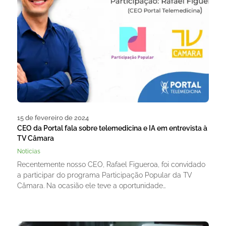
15 de fevereiro de 2024
CEO da Portal fala sobre telemedicina e IA em entrevista à
TV Câmara
Noticias
Recentemente nosso CEO, Rafael Figueroa, foi convidado
a participar do programa Participação Popular da TV
Câmara. Na ocasião ele teve a oportunidade…