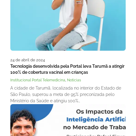
24 de abril de 2024
Tecnologia desenvolvida pela Portal leva Tarumã a atingir
100% de cobertura vacinal em crianças
,
Institucional Portal Telemedicina
Noticias
A cidade de Tarumã, localizada no interior do Estado de
São Paulo, superou a meta de 95% preconizada pelo
Ministério da Saúde e atingiu 100%…