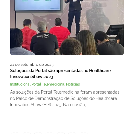
21 de setembro de 2023
Soluções da Portal são apresentadas no Healthcare
Innovation Show 2023
,
Institucional Portal Telemedicina
Noticias
As soluções da Portal Telemedicina foram apresentadas
no Palco de Demonstração de Soluções do Healthcare
Innovation Show (HIS) 2023. Na ocasião,…