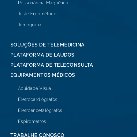
Ressonância Magnética
Teste Ergométrico
Tomografia
SOLUÇÕES DE TELEMEDICINA
PLATAFORMA DE LAUDOS
PLATAFORMA DE TELECONSULTA
EQUIPAMENTOS MÉDICOS
Acuidade Visual
Eletrocardiógrafos
Eletroencefalógrafos
Espirômetros
TRABALHE CONOSCO