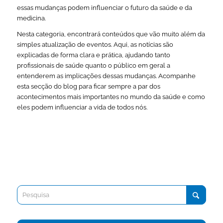
essas mudanças podem influenciar o futuro da saúde e da
medicina.
Nesta categoria, encontrará conteúdos que vão muito além da
simples atualização de eventos. Aqui, as notícias são
explicadas de forma clara e prática, ajudando tanto
profissionais de saúde quanto o público em geral a
entenderem as implicações dessas mudanças. Acompanhe
esta secção do blog para ficar sempre a par dos
acontecimentos mais importantes no mundo da saúde e como
eles podem influenciar a vida de todos nós.