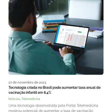
27 de novembro de 2023
Tecnologia criada no Brasil pode aumentar taxa anual de
vacinação infantil em 8,4%
,
Noticias
Telemedicina
Uma tecnologia desenvolvida pela Portal Telemedicina
mostrou potencial de aumentar a taxa de vacinação