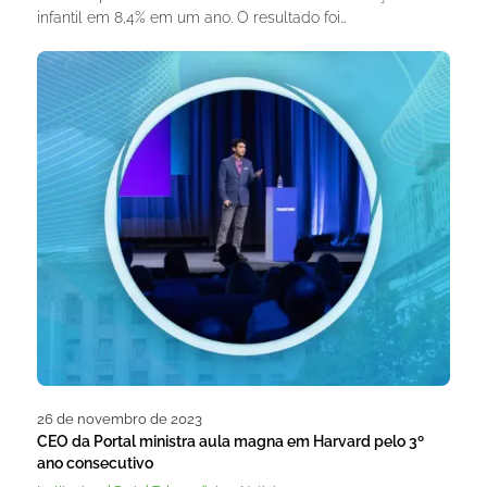
infantil em 8,4% em um ano. O resultado foi…
26 de novembro de 2023
CEO da Portal ministra aula magna em Harvard pelo 3º
ano consecutivo