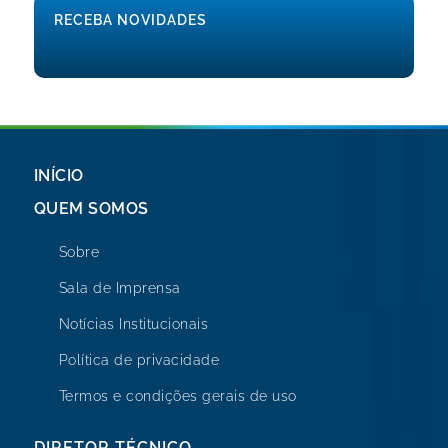
RECEBA NOVIDADES
INÍCIO
QUEM SOMOS
Sobre
Sala de Imprensa
Notícias Institucionais
Política de privacidade
Termos e condições gerais de uso
DIRETOR TÉCNICO