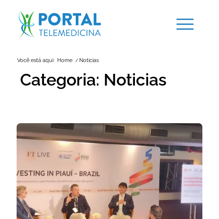
Você está aqui:
Home
/
Noticias
Categoria:
Noticias