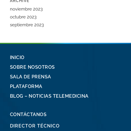
ARCHIVE
noviembre 2023
octubre 2023
septiembre 2023
INICIO
SOBRE NOSOTROS
SALA DE PRENSA
PLATAFORMA
BLOG – NOTICIAS TELEMEDICINA
CONTÁCTANOS
DIRECTOR TÉCNICO