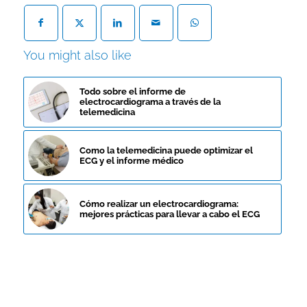
You might also like
Todo sobre el informe de
electrocardiograma a través de la
telemedicina
Como la telemedicina puede optimizar el
ECG y el informe médico
Cómo realizar un electrocardiograma:
mejores prácticas para llevar a cabo el ECG