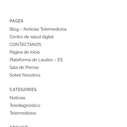
PAGES
Blog – Noticias Telemedicina
Centro de salud digital
CONTÁCTANOS
Página de inicio
Plataforma de Laudos – ES
Sala de Prensa
Sobre Nosotros
CATEGORIES
Noticias
Telediagnóstico
Telemedicina