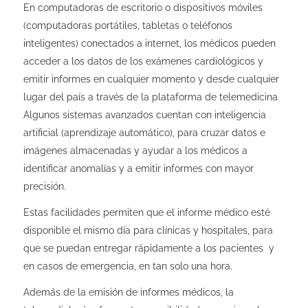
En computadoras de escritorio o dispositivos móviles
(computadoras portátiles, tabletas o teléfonos
inteligentes) conectados a internet, los médicos pueden
acceder a los datos de los exámenes cardiológicos y
emitir informes en cualquier momento y desde cualquier
lugar del país a través de la plataforma de telemedicina.
Algunos sistemas avanzados cuentan con inteligencia
artificial (aprendizaje automático), para cruzar datos e
imágenes almacenadas y ayudar a los médicos a
identificar anomalías y a emitir informes con mayor
precisión.
Estas facilidades permiten que el informe médico esté
disponible el mismo día para clínicas y hospitales, para
que se puedan entregar rápidamente a los pacientes y
en casos de emergencia, en tan solo una hora.
Además de la emisión de informes médicos, la