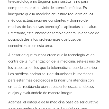
telecardiología no llegaron para sustituir sino para
complementar el servicio de atención médica. Es
innegable que la medicina del futuro requerirá de los
médicos actualizaciones constantes y dominio de
muchas de las nuevas tecnologías aplicadas a la salud.
Entretanto, esta innovación también abrirá un abanico de
posibilidades a los profesionales que busquen
conocimientos en esta área.
A pesar de que muchos creen que la tecnología va en
contra de la humanización de la medicina, este es uno de
los aspectos en los que la telemedicina puede contribuir.
Los médicos podrán salir de situaciones burocráticas
para estar más dedicados a brindar una atención con
empatía, recibiendo bien al paciente, escuchando sus
quejas y evaluándolo de manera integral.
Además, el enfoque de la medicina pasa de ser curativo
a ser preventivo, lo que permite diagnósticos más