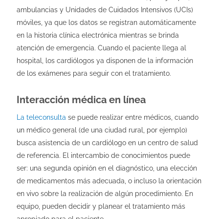
ambulancias y Unidades de Cuidados Intensivos (UCIs)
móviles, ya que los datos se registran automáticamente
en la historia clínica electrónica mientras se brinda
atención de emergencia. Cuando el paciente llega al
hospital, los cardiólogos ya disponen de la información
de los exámenes para seguir con el tratamiento.
Interacción médica en línea
La teleconsulta
se puede realizar entre médicos, cuando
un médico general (de una ciudad rural, por ejemplo)
busca asistencia de un cardiólogo en un centro de salud
de referencia. El intercambio de conocimientos puede
ser: una segunda opinión en el diagnóstico, una elección
de medicamentos más adecuada, o incluso la orientación
en vivo sobre la realización de algún procedimiento. En
equipo, pueden decidir y planear el tratamiento más