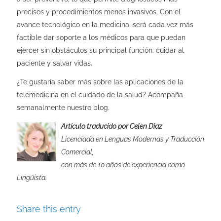
precisos y procedimientos menos invasivos. Con el
avance tecnológico en la medicina, será cada vez más
factible dar soporte a los médicos para que puedan
ejercer sin obstáculos su principal función: cuidar al
paciente y salvar vidas.
¿Te gustaría saber más sobre las aplicaciones de la
telemedicina en el cuidado de la salud? Acompaña
semanalmente nuestro blog.
Artículo traducido por Celen Diaz
Licenciada en Lenguas Modernas y Traducción
Comercial,
con más de 10 años de experiencia como
Lingüista.
Share this entry