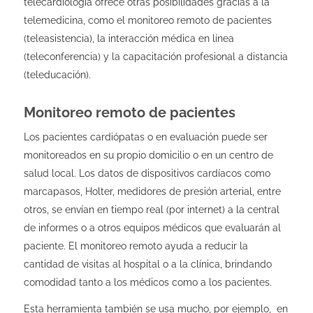
telecardiología ofrece otras posibilidades gracias a la
telemedicina, como el monitoreo remoto de pacientes
(teleasistencia), la interacción médica en línea
(teleconferencia) y la capacitación profesional a distancia
(teleducación).
Monitoreo remoto de pacientes
Los pacientes cardiópatas o en evaluación puede ser
monitoreados en su propio domicilio o en un centro de
salud local. Los datos de dispositivos cardíacos como
marcapasos, Holter, medidores de presión arterial, entre
otros, se envían en tiempo real (por internet) a la central
de informes o a otros equipos médicos que evaluarán al
paciente. El monitoreo remoto ayuda a reducir la
cantidad de visitas al hospital o a la clínica, brindando
comodidad tanto a los médicos como a los pacientes.
Esta herramienta también se usa mucho, por ejemplo, en