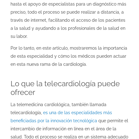
hasta el apoyo de especialistas para un diagnóstico más
preciso, todo el proceso se puede realizar a distancia, a
través de internet, facilitando el acceso de los pacientes
a la salud y ayudando a los profesionales de la salud en
su labor.
Por lo tanto, en este artículo, mostraremos la importancia
de esta especialidad y cómo los médicos pueden actuar
en esta nueva rama de la cardiología.
Lo que la telecardiología puede
ofrecer
La telemedicina cardiológica, también llamada
telecardiología,
es una de las especialidades más
beneficiadas por la innovación tecnológica
que permite el
intercambio de información en línea en el área de la
salud. Todo el proceso se realiza en un sistema adecuado