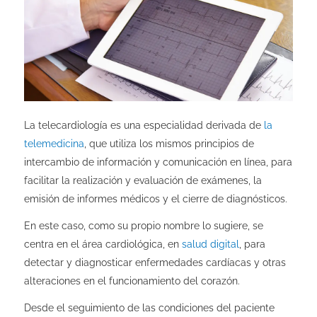
La telecardiología es una especialidad derivada de
la
telemedicina
, que utiliza los mismos principios de
intercambio de información y comunicación en línea, para
facilitar la realización y evaluación de exámenes, la
emisión de informes médicos y el cierre de diagnósticos.
En este caso, como su propio nombre lo sugiere, se
centra en el área cardiológica, en
salud digital
, para
detectar y diagnosticar enfermedades cardíacas y otras
alteraciones en el funcionamiento del corazón.
Desde el seguimiento de las condiciones del paciente