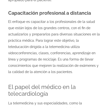
apropiado para el paciente.
Capacitación profesional a distancia
El enfoque es capacitar a los profesionales de la salud
que están lejos de los grandes centros, con el fin de
actualizarlos y prepararlos para diversas situaciones en la
práctica médica. Para lograr este objetivo, la
teleducación dirigida a la telemedicina utiliza
videoconferencias, clases, conferencias, aprendizaje en
línea y programas de reciclaje. Es una forma de llevar
conocimientos que mejoren la realización de exámenes y
la calidad de la atención a los pacientes.
El papel del médico en la
telecardiología
La telemedicina y sus especialidades, como la