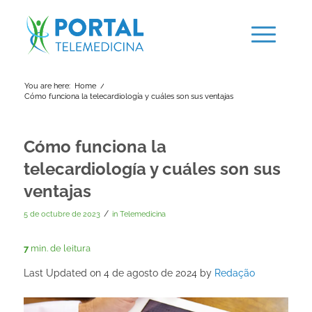
You are here:
Home
/
Cómo funciona la telecardiología y cuáles son sus ventajas
Cómo funciona la
telecardiología y cuáles son sus
ventajas
/
5 de octubre de 2023
in
Telemedicina
7
min. de leitura
Last Updated on 4 de agosto de 2024 by
Redação