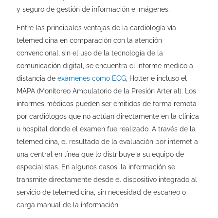
y seguro de gestión de información e imágenes.
Entre las principales ventajas de la cardiología vía
telemedicina en comparación con la atención
convencional, sin el uso de la tecnología de la
comunicación digital, se encuentra el informe médico a
distancia de
exámenes como ECG
, Holter e incluso el
MAPA (Monitoreo Ambulatorio de la Presión Arterial). Los
informes médicos pueden ser emitidos de forma remota
por cardiólogos que no actúan directamente en la clínica
u hospital donde el examen fue realizado. A través de la
telemedicina, el resultado de la evaluación por internet a
una central en línea que lo distribuye a su equipo de
especialistas. En algunos casos, la información se
transmite directamente desde el dispositivo integrado al
servicio de telemedicina, sin necesidad de escaneo o
carga manual de la información.