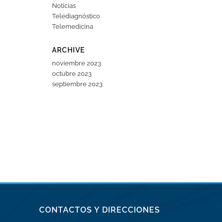
Noticias
Telediagnóstico
Telemedicina
ARCHIVE
noviembre 2023
octubre 2023
septiembre 2023
CONTACTOS Y DIRECCIONES