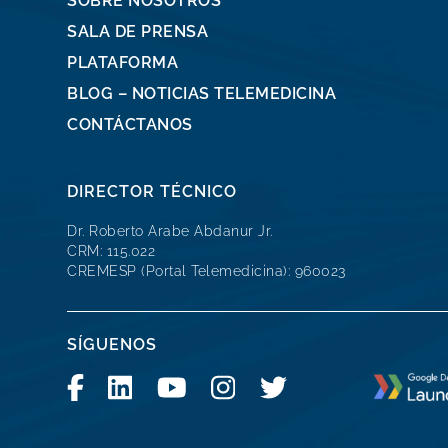
SOBRE NOSOTROS
SALA DE PRENSA
PLATAFORMA
BLOG – NOTICIAS TELEMEDICINA
CONTÁCTANOS
DIRECTOR TÉCNICO
Dr. Roberto Arabe Abdanur Jr.
CRM: 115.022
CREMESP (Portal Telemedicina): 960023
SÍGUENOS