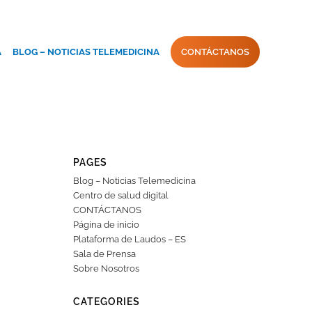
A
BLOG – NOTICIAS TELEMEDICINA
CONTÁCTANOS
PAGES
Blog – Noticias Telemedicina
Centro de salud digital
CONTÁCTANOS
Página de inicio
Plataforma de Laudos – ES
Sala de Prensa
Sobre Nosotros
CATEGORIES