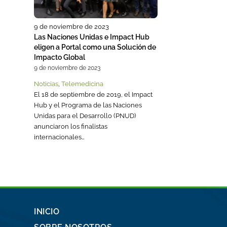
9 de noviembre de 2023
Las Naciones Unidas e Impact Hub
eligen a Portal como una Solución de
Impacto Global
9 de noviembre de 2023
Noticias
,
Telemedicina
El 18 de septiembre de 2019, el Impact
Hub y el Programa de las Naciones
Unidas para el Desarrollo (PNUD)
anunciaron los finalistas
internacionales…
INICIO