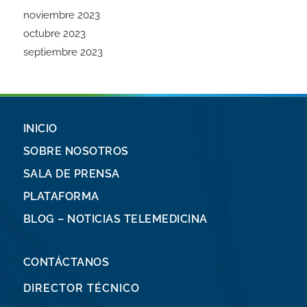
noviembre 2023
octubre 2023
septiembre 2023
INICIO
SOBRE NOSOTROS
SALA DE PRENSA
PLATAFORMA
BLOG – NOTICIAS TELEMEDICINA
CONTÁCTANOS
DIRECTOR TÉCNICO