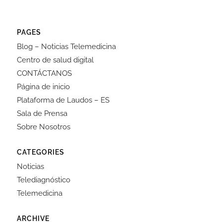
PAGES
Blog – Noticias Telemedicina
Centro de salud digital
CONTÁCTANOS
Página de inicio
Plataforma de Laudos – ES
Sala de Prensa
Sobre Nosotros
CATEGORIES
Noticias
Telediagnóstico
Telemedicina
ARCHIVE