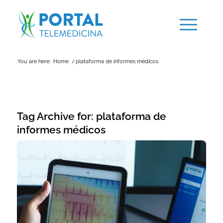
You are here:
Home
/
plataforma de informes médicos
Tag Archive for:
plataforma de
informes médicos