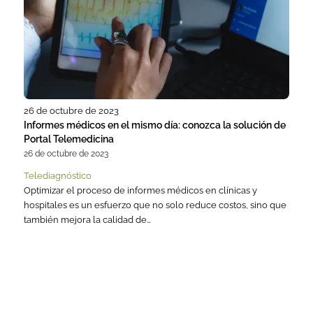
26 de octubre de 2023
Informes médicos en el mismo día: conozca la solución de
Portal Telemedicina
26 de octubre de 2023
Telediagnóstico
Optimizar el proceso de informes médicos en clínicas y
hospitales es un esfuerzo que no solo reduce costos, sino que
también mejora la calidad de…